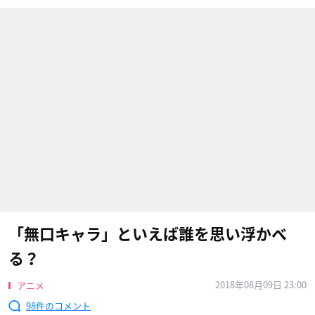
「無口キャラ」といえば誰を思い浮かべ
る？
2018年08月09日 23:00
アニメ
98