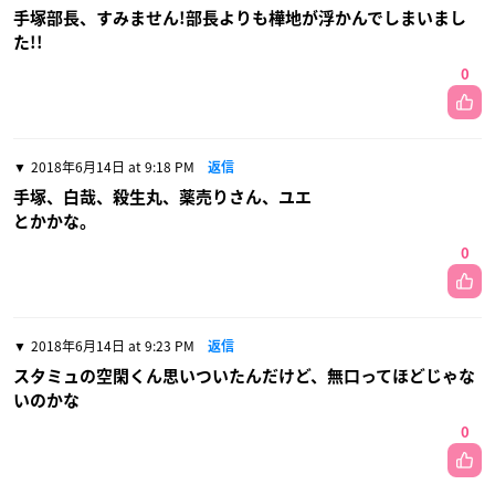
手塚部長、すみません!部長よりも樺地が浮かんでしまいまし
た!!
0
2018年6月14日 at 9:18 PM
返信
手塚、白哉、殺生丸、薬売りさん、ユエ
とかかな。
0
2018年6月14日 at 9:23 PM
返信
スタミュの空閑くん思いついたんだけど、無口ってほどじゃな
いのかな
0