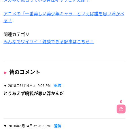
アニメの「一番美しい美少年キャラ」といえば誰を思い浮かべ
る？
関連カテゴリ
みんなでワイワイ！雑談できる記事はこちら！
皆のコメント
2018年6月14日 at 9:06 PM
返信
とりあえず鳴狐が思い浮かんだ
0
2018年6月14日 at 9:08 PM
返信