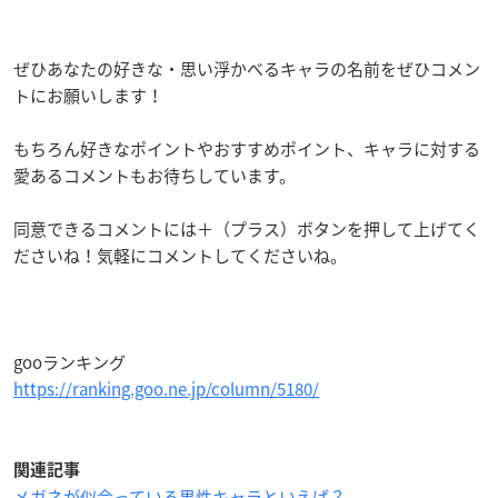
ぜひあなたの好きな・思い浮かべるキャラの名前をぜひコメン
トにお願いします！
もちろん好きなポイントやおすすめポイント、キャラに対する
愛あるコメントもお待ちしています。
同意できるコメントには＋（プラス）ボタンを押して上げてく
ださいね！気軽にコメントしてくださいね。
gooランキング
https://ranking.goo.ne.jp/column/5180/
関連記事
メガネが似合っている男性キャラといえば？