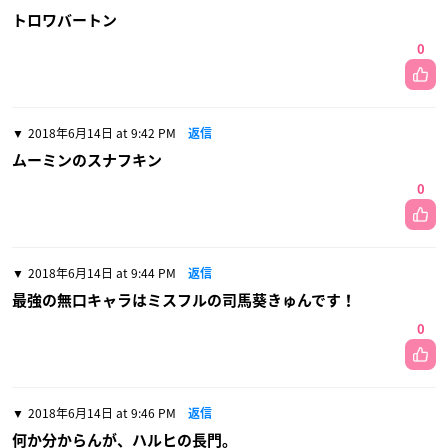
トロワバートン
0
2018年6月14日 at 9:42 PM
返信
ムーミンのスナフキン
0
2018年6月14日 at 9:44 PM
返信
最強の無口キャラはミスフルの司馬葵きゅんです！
0
2018年6月14日 at 9:46 PM
返信
何か分からんが、ハルヒの長門。