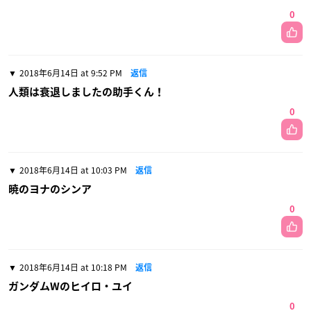
0
2018年6月14日 at 9:52 PM
返信
人類は衰退しましたの助手くん！
0
2018年6月14日 at 10:03 PM
返信
暁のヨナのシンア
0
2018年6月14日 at 10:18 PM
返信
ガンダムWのヒイロ・ユイ
0