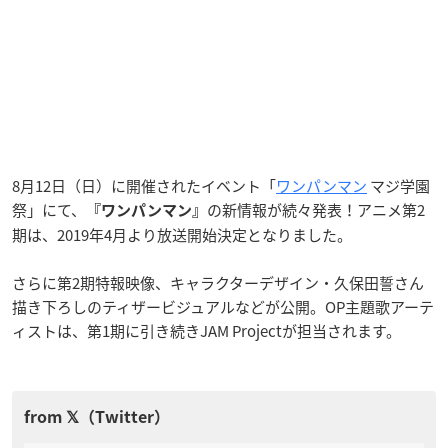
8月12日（日）に開催されたイベント「
ワンパンマン
マジ学園
祭」にて、
の新情報が続々発表！アニメ第2
『ワンパンマン』
期は、2019年4月より放送開始決定となりました。
さらに第2期特報映像、キャラクターデザイン・久保田誓さん
描き下ろしのティザービジュアルなどが公開。OP主題歌アーテ
ィストは、第1期に引き続きJAM Projectが担当されます。