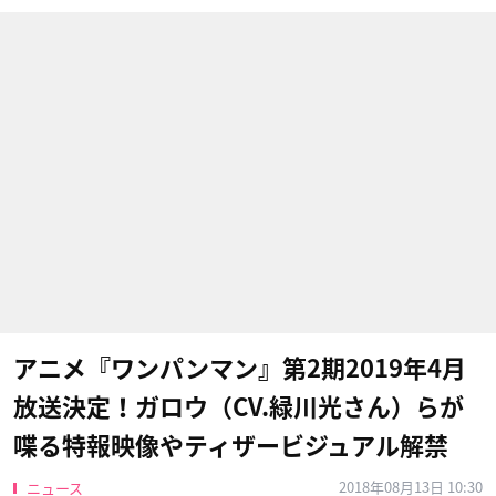
アニメ『ワンパンマン』第2期2019年4月
放送決定！ガロウ（CV.緑川光さん）らが
喋る特報映像やティザービジュアル解禁
2018年08月13日 10:30
ニュース