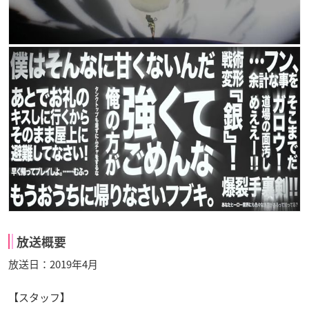
放送概要
放送日：2019年4月
【スタッフ】