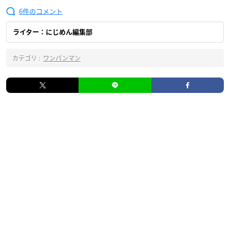
6
ライター：にじめん編集部
カテゴリ :
ワンパンマン