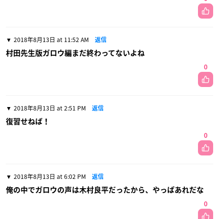
2018年8月13日 at 11:52 AM
返信
村田先生版ガロウ編まだ終わってないよね
0
2018年8月13日 at 2:51 PM
返信
復習せねば！
0
2018年8月13日 at 6:02 PM
返信
俺の中でガロウの声は木村良平だったから、やっぱあれだな
0