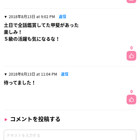
2018年8月13日 at 9:02 PM
返信
土日で全話鑑賞してた甲斐があった
楽しみ！
Ｓ級の活躍も気になるな！
0
2018年8月13日 at 11:04 PM
返信
待ってました！
0
コメントを投稿する