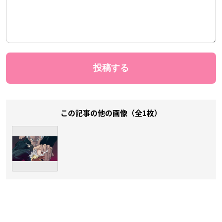
この記事の他の画像（全1枚）