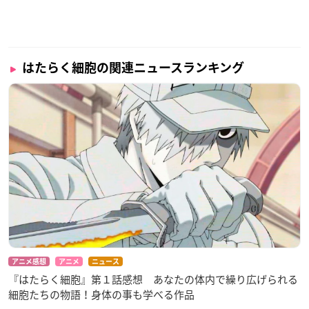
はたらく細胞の関連ニュースランキング
アニメ感想
アニメ
ニュース
『はたらく細胞』第１話感想 あなたの体内で繰り広げられる
細胞たちの物語！身体の事も学べる作品