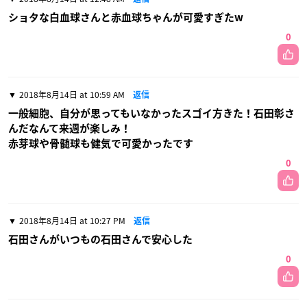
ショタな白血球さんと赤血球ちゃんが可愛すぎたw
0
2018年8月14日 at 10:59 AM
返信
一般細胞、自分が思ってもいなかったスゴイ方きた！石田彰さ
んだなんて来週が楽しみ！
赤芽球や骨髄球も健気で可愛かったです
0
2018年8月14日 at 10:27 PM
返信
石田さんがいつもの石田さんで安心した
0