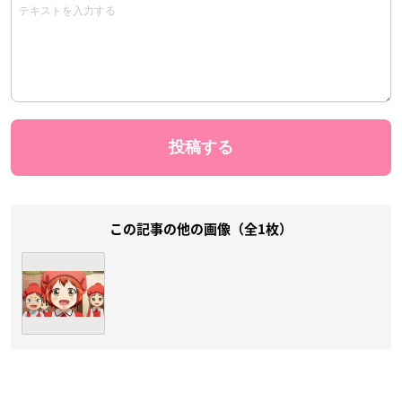
この記事の他の画像（全1枚）