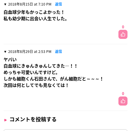
2018年8月15日 at 7:10 PM
返信
白血球少年もかっこよかった！
私も幼少期に出会い人生でした。
0
2018年8月29日 at 2:53 PM
返信
ヤバい
白血球にきゅんきゅんしてきた―！！
めっちゃ可愛いんですけど。
しかも細胞くん石田さんで、がん細胞だと～～～！
次回は何としてでも見なくては！
0
コメントを投稿する