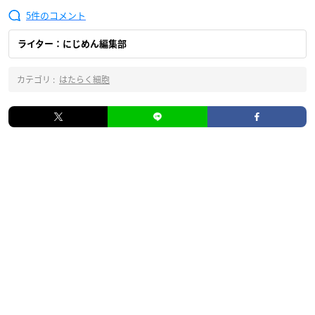
5
ライター：にじめん編集部
カテゴリ :
はたらく細胞