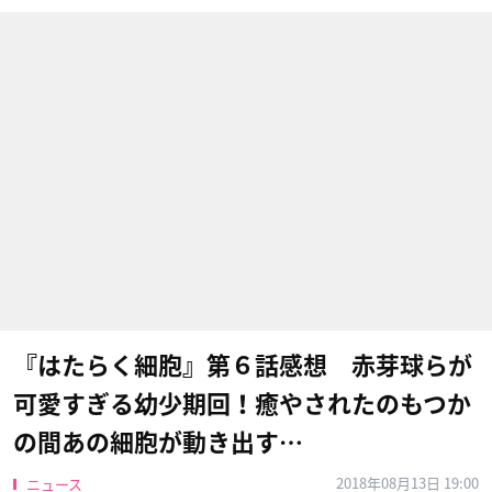
『はたらく細胞』第６話感想 赤芽球らが
可愛すぎる幼少期回！癒やされたのもつか
の間あの細胞が動き出す…
2018年08月13日 19:00
ニュース