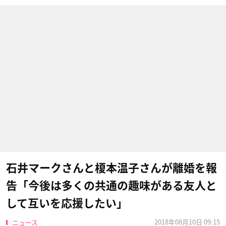
石井マークさんと榎本温子さんが離婚を報
告「今後は多くの共通の趣味がある友人と
して互いを応援したい」
2018年08月10日 09:15
ニュース