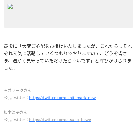
最後に「大変ご心配をお掛けいたしましたが、これからもそれ
ぞれ元気に活動していくつもりでおりますので、どうぞ皆さ
ま、温かく見守っていただけたら幸いです」と呼びかけられま
した。
石井マークさん
公式Twitter：
https://twitter.com/ishii_mark_new
榎本温子さん
公式Twitter：
https://twitter.com/atsuko_bewe