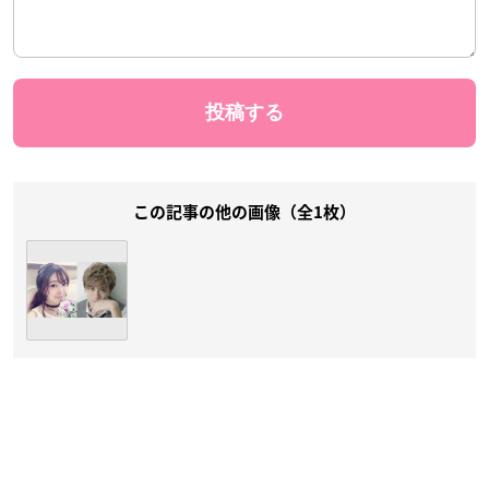
この記事の他の画像（全1枚）