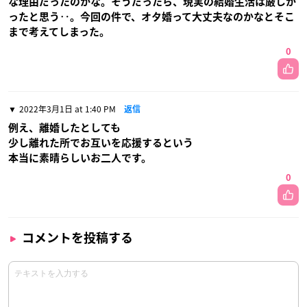
な理由だったのかな。そうだったら、現実の結婚生活は厳しか
ったと思う‥。今回の件で、オタ婚って大丈夫なのかなとそこ
まで考えてしまった。
0
2022年3月1日 at 1:40 PM
返信
例え、離婚したとしても
少し離れた所でお互いを応援するという
本当に素晴らしいお二人です。
0
コメントを投稿する