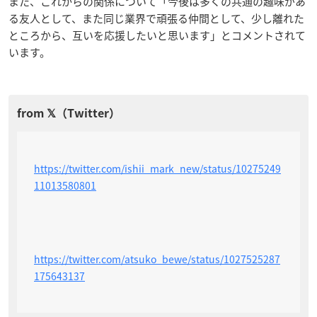
また、これからの関係について「今後は多くの共通の趣味があ
る友人として、また同じ業界で頑張る仲間として、少し離れた
ところから、互いを応援したいと思います」とコメントされて
います。
https://twitter.com/ishii_mark_new/status/10275249
11013580801
https://twitter.com/atsuko_bewe/status/1027525287
175643137