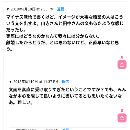
2018年8月10日 at 9:35 PM
返信
マイナス覚悟で書くけど、イメージが大事な職業の人はこう
いう文を出すよ。山寺さんと田中さんの文も似たような感じ
だったし。
実際にはどうなのかなんて我々には分からない。
離婚したからどうだ、とは思わないけど、正直早いなと思
う。
0
2018年8月10日 at 11:37 PM
返信
文面を素直に受け取りすぎたということですか？でも、みん
なが本心を隠して良いように書いてるとも思いたくないな
あ。難しい。
0