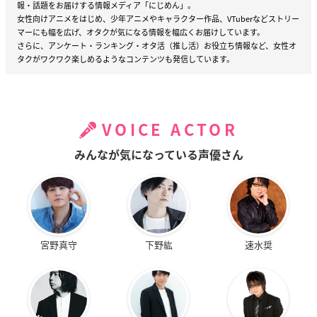
報・話題をお届けする情報メディア「にじめん」。
女性向けアニメをはじめ、少年アニメやキャラクター作品、VTuberなどストリー
マーにも幅を広げ、オタクが気になる情報を幅広くお届けしています。
さらに、アンケート・ランキング・オタ活（推し活）お役立ち情報など、女性オ
タクがワクワク楽しめるようなコンテンツも発信しています。
VOICE ACTOR
みんなが気になっている声優さん
宮野真守
下野紘
速水奨