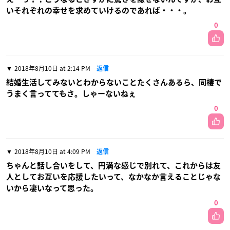
いそれぞれの幸せを求めていけるのであれば・・・。
0
2018年8月10日 at 2:14 PM
返信
結婚生活してみないとわからないことたくさんあるら、同棲で
うまく言っててもさ。しゃーないねぇ
0
2018年8月10日 at 4:09 PM
返信
ちゃんと話し合いをして、円満な感じで別れて、これからは友
人としてお互いを応援したいって、なかなか言えることじゃな
いから凄いなって思った。
0