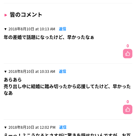
皆のコメント
2018年8月10日 at 10:13 AM
返信
年の差婚で話題になったけど、早かったなぁ
0
2018年8月10日 at 10:33 AM
返信
あらあら
売り出し中に結婚に踏み切ったから応援してたけど、早かった
なあ
0
2018年8月10日 at 12:02 PM
返信
えーっ！？こうなるとさすがに驚きを隠せないんですが、お互