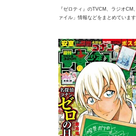
『ゼロティ』のTVCM、ラジオC
ァイル」情報などをまとめています