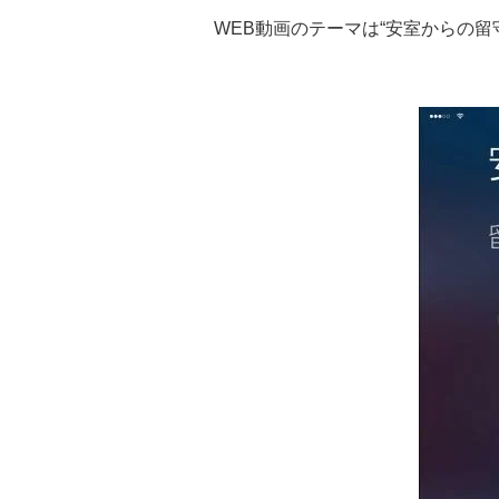
WEB動画のテーマは“安室からの留守