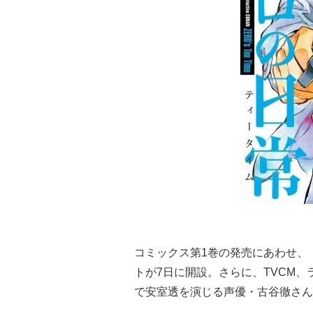
コミックス第1巻の発売にあわせ、『名
トが7日に開設。さらに、TVCM、
で安室透を演じる声優・古谷徹さん