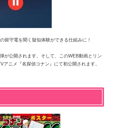
の留守電を聞く疑似体験ができる仕組みに！
、3弾が公開されます。そして、このWEB動画とリン
らのTVアニメ『名探偵コナン』にて初公開されます。
」