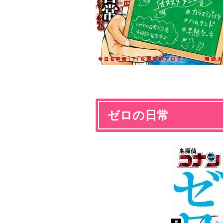
ゼロの日常