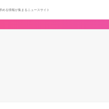
求める情報が集まるニュースサイト