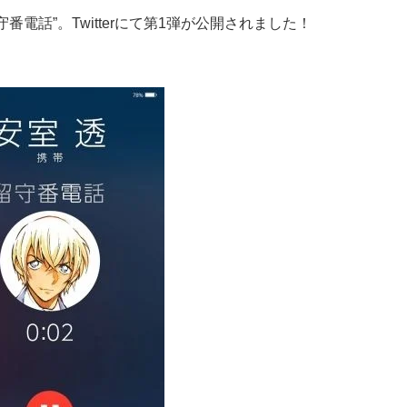
番電話”。Twitterにて第1弾が公開されました！