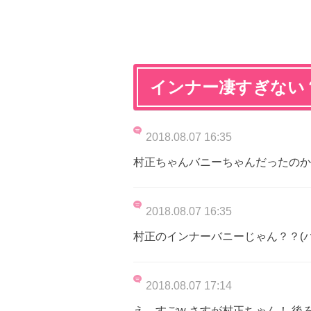
インナー凄すぎない
2018.08.07 16:35
村正ちゃんバニーちゃんだったのか
2018.08.07 16:35
村正のインナーバニーじゃん？？(バ
2018.08.07 17:14
え…すごw さすが村正ちゃん！ 後