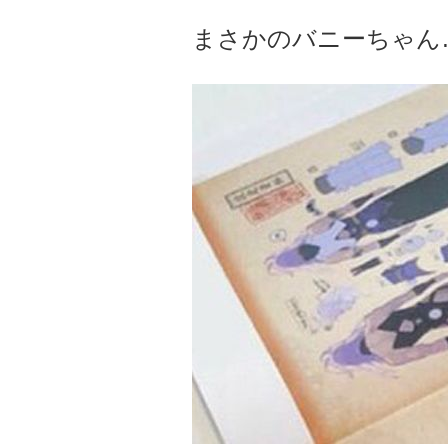
まさかのバニーちゃん