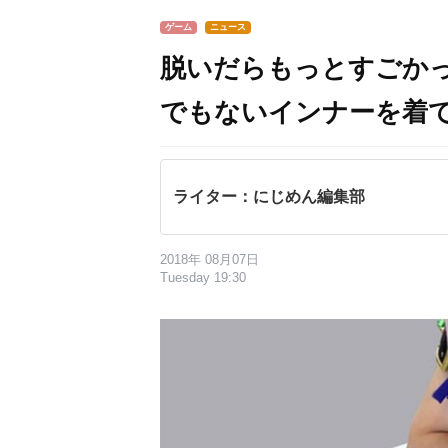
ゲーム
ニュース
脱いだらもっとすごか
でもないインナーを着
ライター：にじめん編集部
2018年 08月07日
Tuesday 19:30