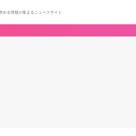
求める情報が集まるニュースサイト