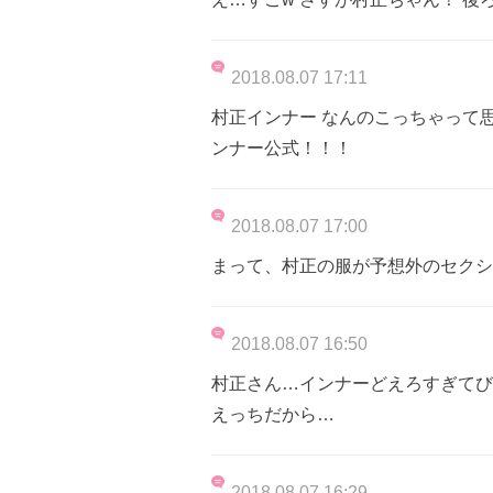
2018.08.07 17:11
村正インナー なんのこっちゃって
ンナー公式！！！
2018.08.07 17:00
まって、村正の服が予想外のセクシ
2018.08.07 16:50
村正さん…インナーどえろすぎてび
えっちだから…
2018.08.07 16:29