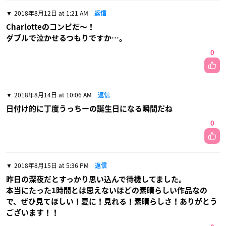
2018年8月12日 at 1:21 AM
返信
Charlotteのコンビだ〜！
ダブルで泣かせるつもりですか…。
0
2018年8月14日 at 10:06 AM
返信
日付け的に丁度うっちーの誕生日になる瞬間だね
0
2018年8月15日 at 5:36 PM
返信
昨日の深夜だとすっかり思い込んで待機してました。
本当にたった1時間とは思えないほどの素晴らしい作品なの
で、ぜひ見てほしい！夏に！見れる！素晴らしさ！ありがとう
ございます！！