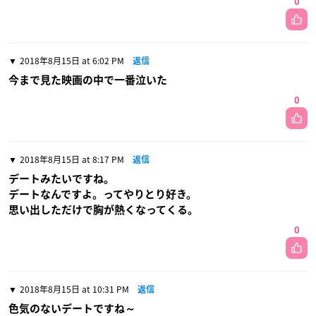
0
2018年8月15日 at 6:02 PM
返信
今まで見た映画の中で一番泣いた
0
2018年8月15日 at 8:17 PM
返信
デートみたいですね。
デートなんですよ。ってやりとり好き。
思い出しただけで胸が熱くなってくる。
0
2018年8月15日 at 10:31 PM
返信
色気のないデートですね～