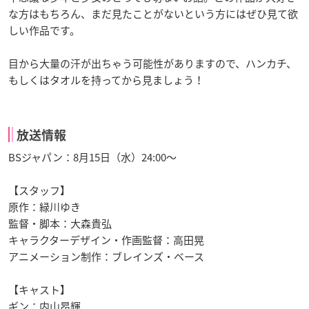
な方はもちろん、まだ見たことがないという方にはぜひ見て欲
しい作品です。
目から大量の汗が出ちゃう可能性がありますので、ハンカチ、
もしくはタオルを持ってから見ましょう！
放送情報
BSジャパン：8月15日（水）24:00〜
【スタッフ】
原作：緑川ゆき
監督・脚本：大森貴弘
キャラクターデザイン・作画監督：高田晃
アニメーション制作：ブレインズ・ベース
【キャスト】
ギン：内山昂輝