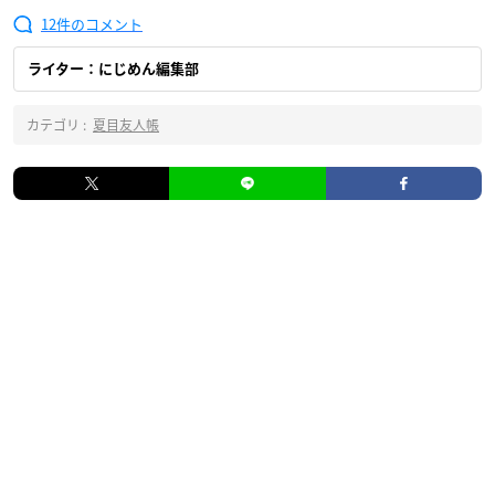
12
ライター：にじめん編集部
カテゴリ :
夏目友人帳