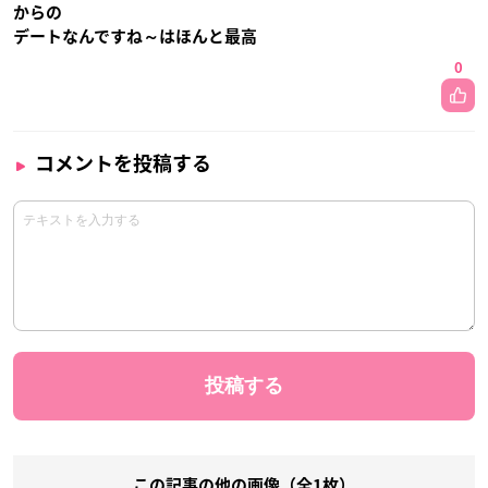
からの
デートなんですね～はほんと最高
0
コメントを投稿する
この記事の他の画像（全1枚）