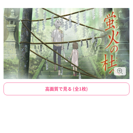
高画質で見る (全1枚)