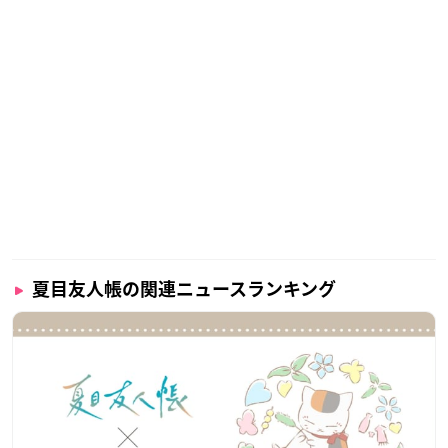
夏目友人帳の関連ニュースランキング