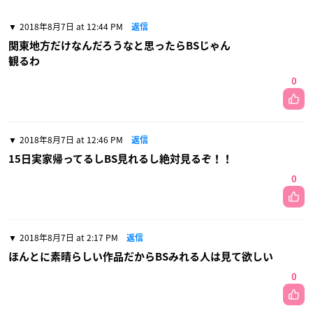
2018年8月7日 at 12:44 PM
返信
関東地方だけなんだろうなと思ったらBSじゃん
観るわ
0
2018年8月7日 at 12:46 PM
返信
15日実家帰ってるしBS見れるし絶対見るぞ！！
0
2018年8月7日 at 2:17 PM
返信
ほんとに素晴らしい作品だからBSみれる人は見て欲しい
0