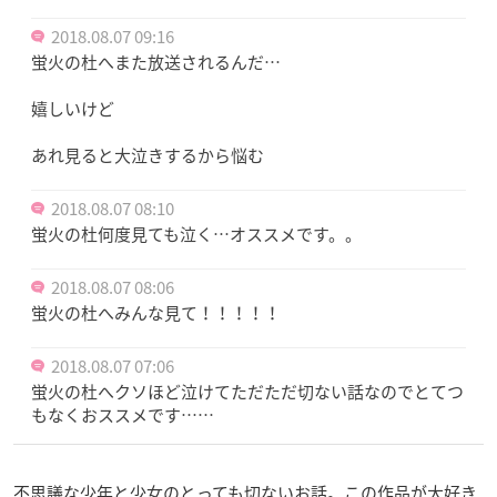
2018.08.07 09:16
蛍火の杜へまた放送されるんだ…
嬉しいけど
あれ見ると大泣きするから悩む
2018.08.07 08:10
蛍火の杜何度見ても泣く…オススメです。。
2018.08.07 08:06
蛍火の杜へみんな見て！！！！！
2018.08.07 07:06
蛍火の杜へクソほど泣けてただただ切ない話なのでとてつ
もなくおススメです……
不思議な少年と少女のとっても切ないお話。この作品が大好き