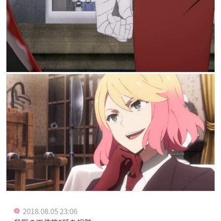
2018.08.05 23:06