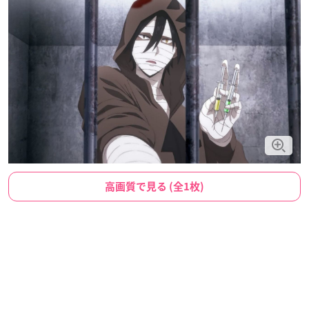
高画質で見る (全1枚)