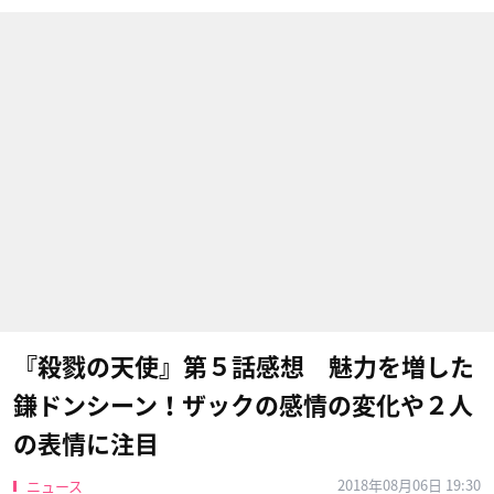
『殺戮の天使』第５話感想 魅力を増した
鎌ドンシーン！ザックの感情の変化や２人
の表情に注目
2018年08月06日 19:30
ニュース