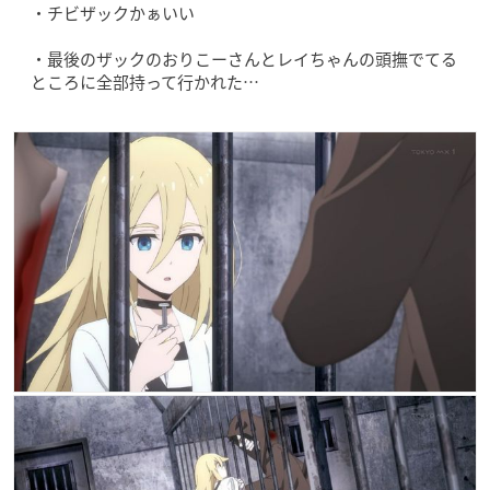
・チビザックかぁいい
・最後のザックのおりこーさんとレイちゃんの頭撫でてる
ところに全部持って行かれた…