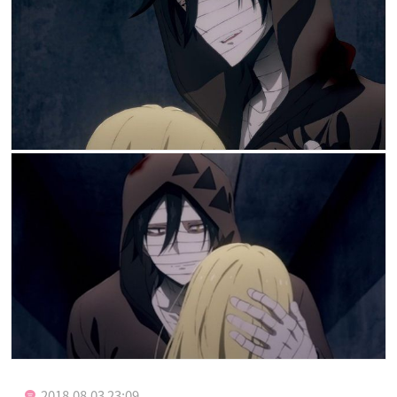
2018.08.03 23:09