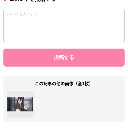
この記事の他の画像（全1枚）