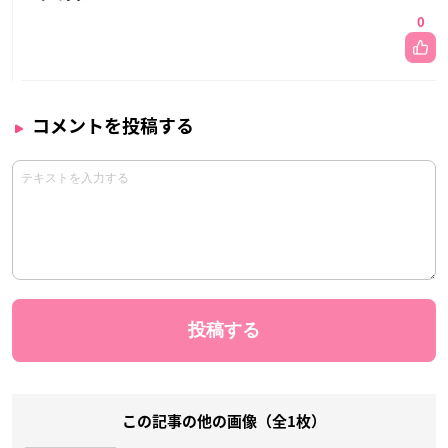
0
コメントを投稿する
この記事の他の画像（全1枚）