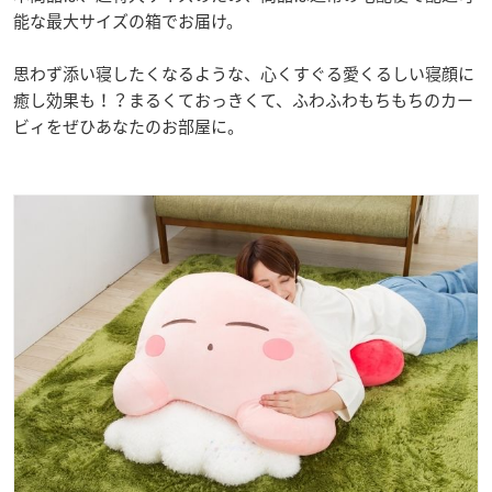
能な最大サイズの箱でお届け。
思わず添い寝したくなるような、心くすぐる愛くるしい寝顔に
癒し効果も！？まるくておっきくて、ふわふわもちもちのカー
ビィをぜひあなたのお部屋に。