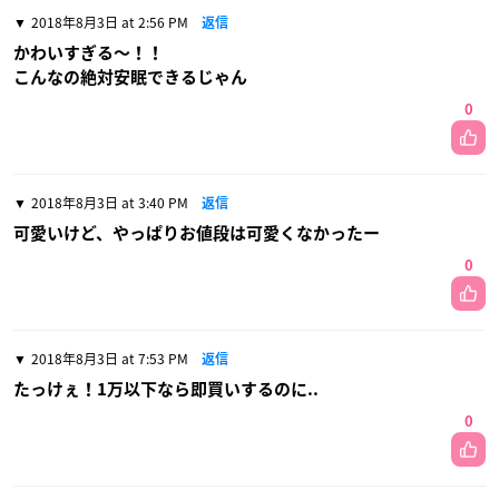
2018年8月3日 at 2:56 PM
返信
かわいすぎる〜！！
こんなの絶対安眠できるじゃん
0
2018年8月3日 at 3:40 PM
返信
可愛いけど、やっぱりお値段は可愛くなかったー
0
2018年8月3日 at 7:53 PM
返信
たっけぇ！1万以下なら即買いするのに..
0