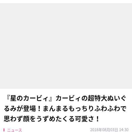
『星のカービィ』カービィの超特大ぬいぐ
るみが登場！まんまるもっちりふわふわで
思わず顔をうずめたくる可愛さ！
2018年08月03日 14:30
ニュース