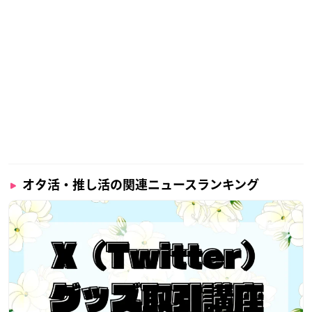
オタ活・推し活の関連ニュースランキング