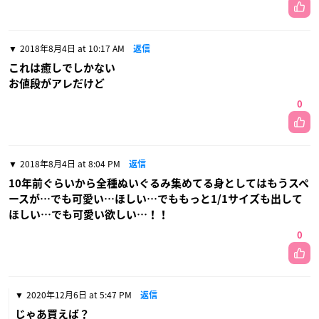
2018年8月4日 at 10:17 AM
返信
これは癒しでしかない
お値段がアレだけど
0
2018年8月4日 at 8:04 PM
返信
10年前ぐらいから全種ぬいぐるみ集めてる身としてはもうスペ
ースが…でも可愛い…ほしい…でももっと1/1サイズも出して
ほしい…でも可愛い欲しい…！！
0
2020年12月6日 at 5:47 PM
返信
じゃあ買えば？