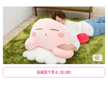
高画質で見る (全1枚)