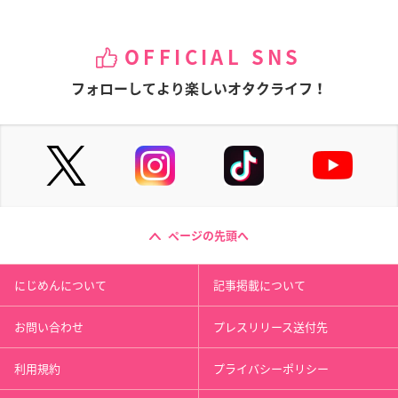
OFFICIAL SNS
フォローしてより楽しいオタクライフ！
ページの先頭へ
にじめんについて
記事掲載について
お問い合わせ
プレスリリース送付先
利用規約
プライバシーポリシー