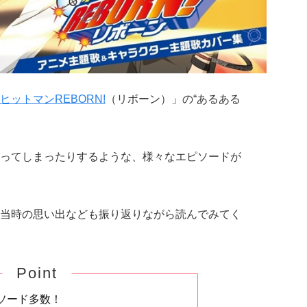
ヒットマンREBORN!
（リボーン）」の“あるある
ってしまったりするような、様々なエピソードが
当時の思い出なども振り返りながら読んでみてく
Point
ソード多数！