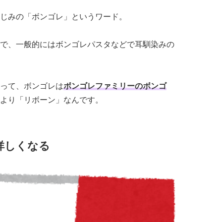
じみの「ボンゴレ」というワード。
で、一般的にはボンゴレパスタなどで耳馴染みの
って、ボンゴレは
ボンゴレファミリーのボンゴ
より「リボーン」なんです。
詳しくなる