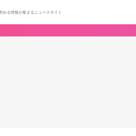
求める情報が集まるニュースサイト