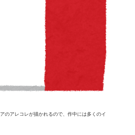
アのアレコレが描かれるので、作中には多くのイ