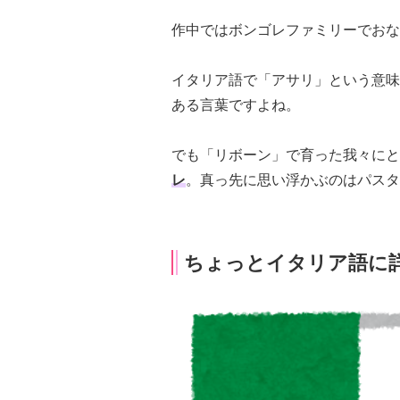
作中ではボンゴレファミリーでおな
イタリア語で「アサリ」という意味
ある言葉ですよね。
でも「リボーン」で育った我々にと
レ
。真っ先に思い浮かぶのはパスタ
ちょっとイタリア語に