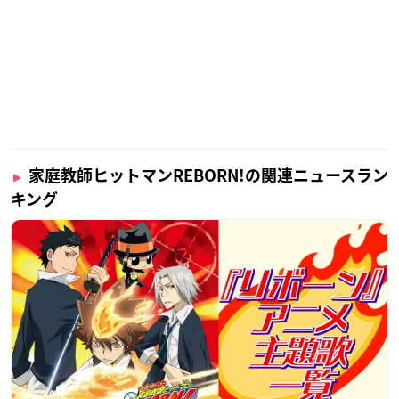
家庭教師ヒットマンREBORN!の関連ニュースラン
キング