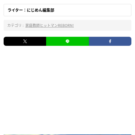
ライター：にじめん編集部
カテゴリ :
家庭教師ヒットマンREBORN!