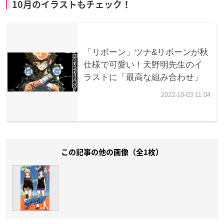
10月のイラストもチェック！
この記事の他の画像（全1枚）