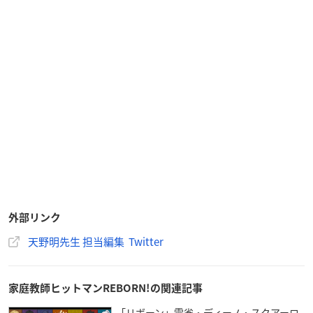
外部リンク
天野明先生 担当編集 Twitter
家庭教師ヒットマンREBORN!の関連記事
「リボーン」雲雀・ディーノ・スクアーロ