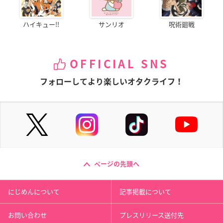
ハイキュー!!
サンリオ
呪術廻戦
OFFICIAL SNS
フォローしてより楽しいオタクライフ！
ページの先頭へ
にじめんについて
記事掲載について
お問い合わせ
プレスリリース送付先