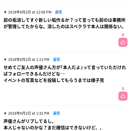
2018年8月2日 at 12:08 PM
返信
前の垢消してすぐ新しい垢作るか？って言っても前のは事務所
が管理してたからな。消したのはスペクラで本人は関係ない。
0
2018年8月2日 at 1:13 PM
返信
せめてご友人の声優さん方が｢本人だよ｣って言っていただけれ
ばフォローできるんだけどな…
イベントの写真などを投稿してもらうまでは様子見
0
2018年8月2日 at 1:32 PM
返信
声優さんがリプしてるし、
本人じゃないのかな？まだ確信はできないけど、、