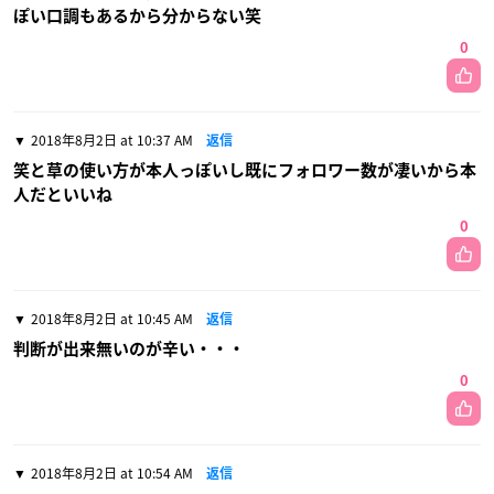
ぽい口調もあるから分からない笑
0
2018年8月2日 at 10:37 AM
返信
笑と草の使い方が本人っぽいし既にフォロワー数が凄いから本
人だといいね
0
2018年8月2日 at 10:45 AM
返信
判断が出来無いのが辛い・・・
0
2018年8月2日 at 10:54 AM
返信