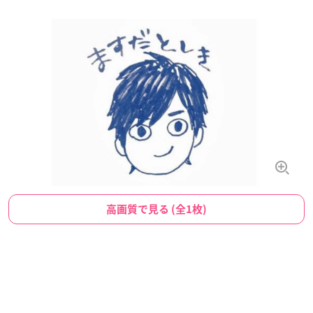
高画質で見る (全1枚)