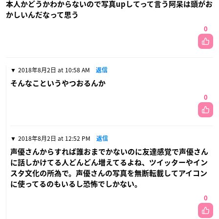
本人かどうかわからないので写真upしてって言う阿呆は頭がお
かしいんだなって思う
0
2018年8月2日 at 10:58 AM
返信
そんなこというやつおるんか
0
2018年8月2日 at 12:52 PM
返信
声優さんからすれば誰おまでかないのに友達感覚で声優さん
に話しかけてる人どんどん増えてるよね、ツイッターやイン
スタ文化の所為で。声優さんの写真を無断転載してアイコン
に使ってるのもいるし恐怖でしかない。
0