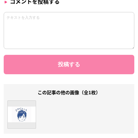
コメントを投稿する
この記事の他の画像（全1枚）