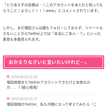
「とりあえずの目標は…！このアカウントを本人だと知っても
らうこと！よろしく！！！www」とコメントされています。
しかし、まだ増田さんは誰もフォローしておらず、ツイートも
少ないことからTwitter上では「本当にご本人…？」といった
意見も多数見られます。
おかえりなさいと言いたいけれど…。
2018.08.02 01:06
増田俊樹またTwitterアカウントできたけど本物なの
か、、？(疑心暗鬼)
2018.08.02 01:17
増田俊樹のTwitter、私も冷静になって考えてみたら『こ