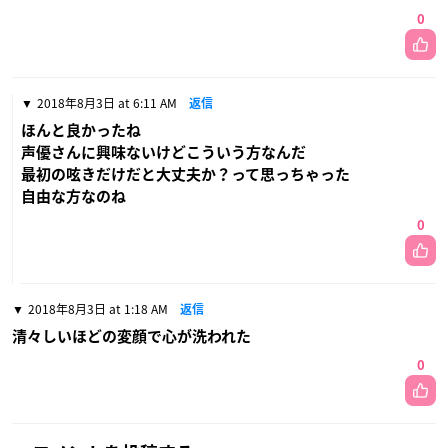
0
2018年8月3日 at 6:11 AM
返信
ほんと良かったね
声優さんに興味ないけどこういう方なんだ
最初の呟きだけだと大丈夫か？って思っちゃった
自由な方なのね
0
2018年8月3日 at 1:18 AM
返信
清々しいほどの変顔で心が洗われた
0