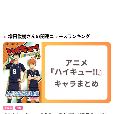
増田俊樹さんの関連ニュースランキング
アニメ
声優