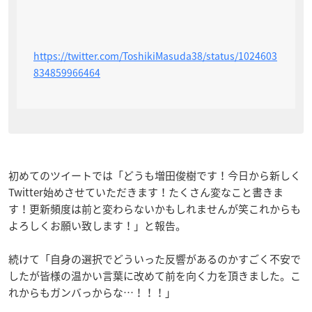
https://twitter.com/ToshikiMasuda38/status/1024603
834859966464
初めてのツイートでは「どうも増田俊樹です！今日から新しく
Twitter始めさせていただきます！たくさん変なこと書きま
す！更新頻度は前と変わらないかもしれませんが笑これからも
よろしくお願い致します！」と報告。
続けて「自身の選択でどういった反響があるのかすごく不安で
したが皆様の温かい言葉に改めて前を向く力を頂きました。こ
れからもガンバっからな…！！！」