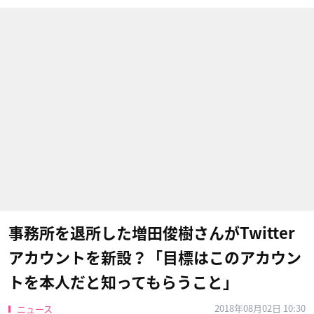
事務所を退所した増田俊樹さんがTwitter
アカウントを新設？「目標はこのアカウン
トを本人だと知ってもらうこと」
2018年08月02日 10:30
ニュース