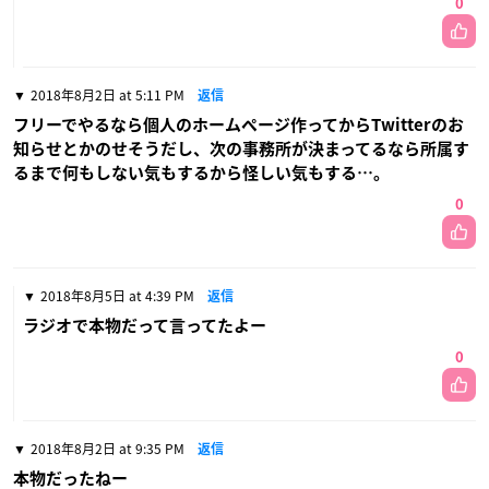
0
2018年8月2日 at 5:11 PM
返信
フリーでやるなら個人のホームページ作ってからTwitterのお
知らせとかのせそうだし、次の事務所が決まってるなら所属す
るまで何もしない気もするから怪しい気もする…。
0
2018年8月5日 at 4:39 PM
返信
ラジオで本物だって言ってたよー
0
2018年8月2日 at 9:35 PM
返信
本物だったねー