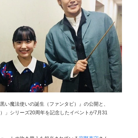
黒い魔法使いの誕生（ファンタビ）』の公開と、
）」シリーズ20周年を記念したイベントが7月31