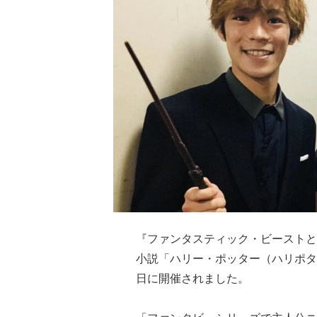
『ファンタスティック・ビーストと
小説「ハリー・ポッター（ハリポタ
日に開催されました。