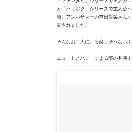
「ファンタビ」シリーズで主人公ニ
と「ハリポタ」シリーズで主人公ハ
壇。アンバサダーの芦田愛菜さんを
露されました。
そんなお二人による楽しそうなおふ
ニュートとハリーによる夢の共演！