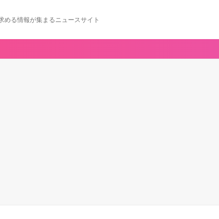
求める情報が集まるニュースサイト