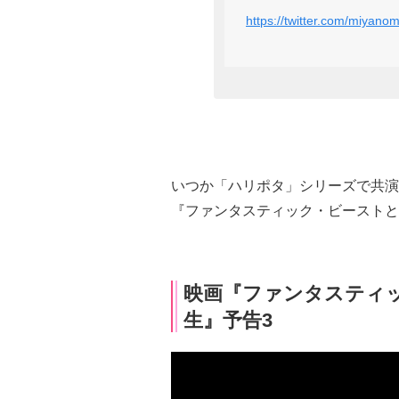
https://twitter.com/miya
いつか「ハリポタ」シリーズで共演
『ファンタスティック・ビーストと
映画『ファンタスティ
生』予告3