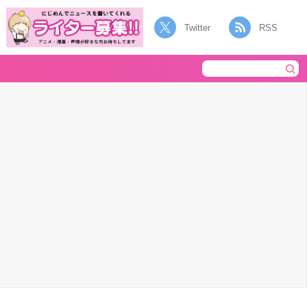
Twitter
RSS