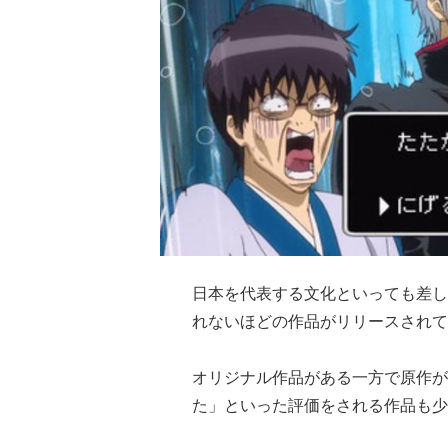
日本を代表する文化といっても差し
れないほどの作品がリリースされて
オリジナル作品がある一方で原作が
た」といった評価をされる作品も少