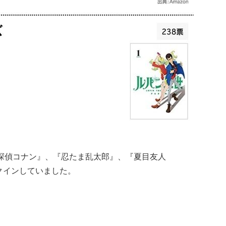
探偵コナン』、『忍たま乱太郎』、『夏目友人
ンクインしていました。