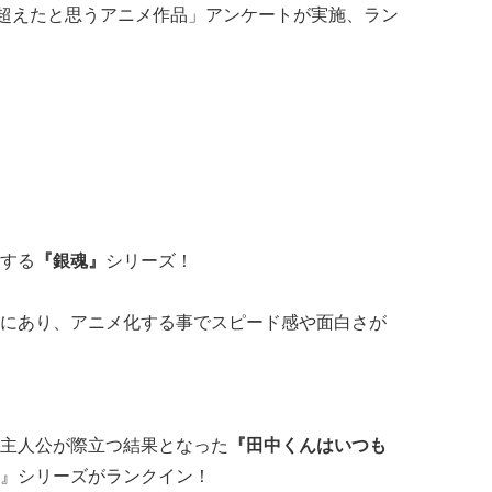
を超えたと思うアニメ作品」アンケートが実施、ラン
する
『銀魂』
シリーズ！
にあり、アニメ化する事でスピード感や面白さが
主人公が際立つ結果となった
『田中くんはいつも
』シリーズがランクイン！