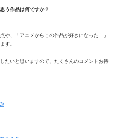
思う作品は何ですか？
点や、「アニメからこの作品が好きになった！」
ます。
したいと思いますので、たくさんのコメントお待
3/