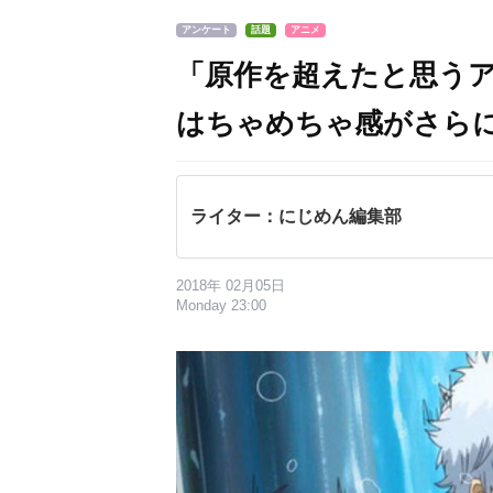
アンケート
話題
アニメ
「原作を超えたと思う
はちゃめちゃ感がさらに
ライター：にじめん編集部
2018年 02月05日
Monday 23:00