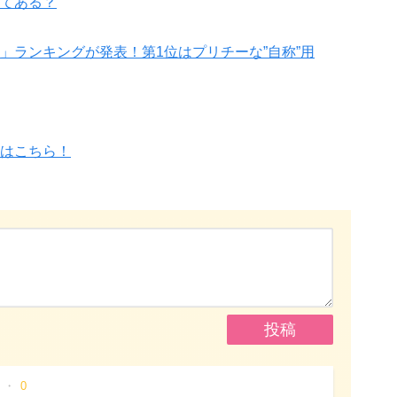
てある？
」ランキングが発表！第1位はプリチーな”自称”用
はこちら！
0