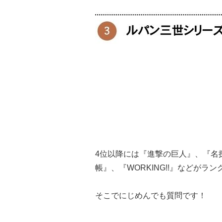
4位以降には『進撃の巨人』、『名
帳』、『WORKING!!』などがラ
そこでにじめんでも質問です！