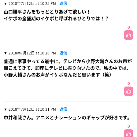
2018年7月12日 at 10:25 PM
返信
山口勝平さんをもっととりあげて欲しい！
イケボの全盛期のイケボと呼ばれるひとりでは！？
0
2018年7月12日 at 10:26 PM
返信
普通に家事やってる最中に、テレビから小野大輔さんのお声が
聞こえてきて、即座にテレビに振り向いたので、私の中では、
小野大輔さんのお声がイケボなんだと思います（笑）
0
2018年7月12日 at 10:31 PM
返信
中井和哉さん。アニメとナレーションのギャップが好きです。
0