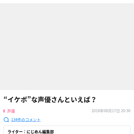
“イケボ”な声優さんといえば？
2018年08月17日 20:30
声優
134
ライター：にじめん編集部