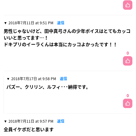
2018年7月11日 at 9:51 PM
返信
男性じゃないけど、田中真弓さんの少年ボイスはとてもカッコ
いいと思ってます…！
ドキプリのイーラくんは本当にカッコよかったです！！
0
2018年7月17日 at 9:58 PM
返信
パズー、クリリン、ルフィ･･･納得です。
0
2018年7月11日 at 9:57 PM
返信
全員イケボだと思います