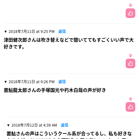
0
2018年7月11日 at 9:25 PM
返信
津田健次郎さんは吹き替えなどで聞いててもすごくいい声で大
好きです。
0
2018年7月11日 at 9:26 PM
返信
置鮎龍太郎さんの手塚国光や朽木白哉の声が好き
0
2018年7月12日 at 4:39 AM
返信
置鮎さんの声はこういうクール系が合ってるし、私も好きな