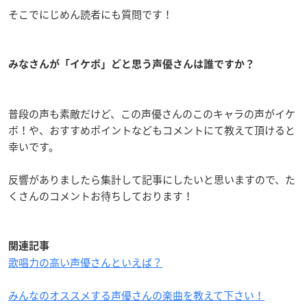
そこでにじめん読者にも質問です！
みなさんが「イケボ」どと思う声優さんは誰ですか？
普段の声も素敵だけど、この声優さんのこのキャラの声がイケ
ボ！や、おすすめポイントなどもコメントにて教えて頂けると
幸いです。
反響がありましたら集計して記事にしたいと思いますので、た
くさんのコメントお待ちしております！
関連記事
歌唱力の高い声優さんといえば？
みんなのオススメする声優さんの楽曲を教えて下さい！