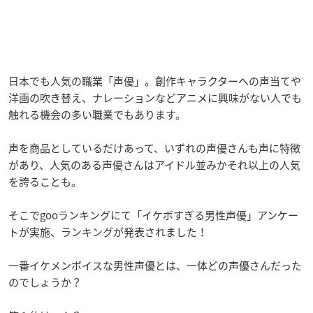
日本でも人気の職業「声優」。創作キャラクターへの声当てや
洋画の吹き替え、ナレーションなどアニメに興味がない人でも
触れる機会の多い職業でもあります。
声を商品としているだけあって、いずれの声優さんも声に特徴
があり、人気のある声優さんはアイドル並みかそれ以上の人気
を誇ることも。
そこでgooランキングにて「イケボすぎる男性声優」アンケー
トが実施、ランキングが発表されました！
一番イケメンボイスな男性声優とは、一体どの声優さんだった
のでしょうか？