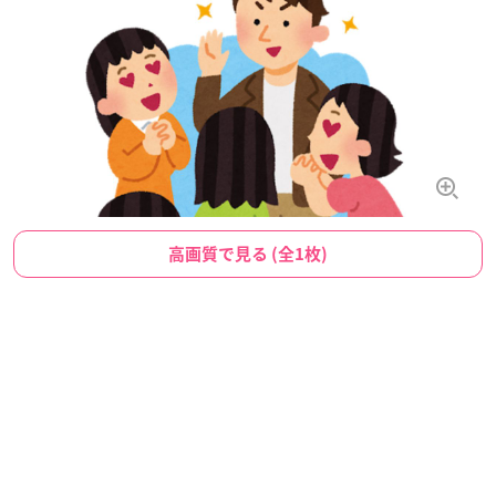
高画質で見る (全1枚)