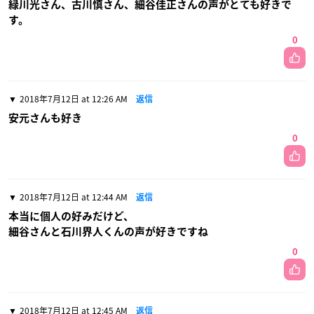
緑川光さん、古川慎さん、細谷佳正さんの声がとても好きで
す。
0
2018年7月12日 at 12:26 AM
返信
安元さんも好き
0
2018年7月12日 at 12:44 AM
返信
本当に個人の好みだけど、
細谷さんと石川界人くんの声が好きですね
0
2018年7月12日 at 12:45 AM
返信