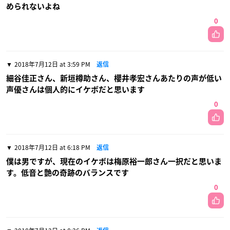
められないよね
0
2018年7月12日 at 3:59 PM
返信
細谷佳正さん、新垣樽助さん、櫻井孝宏さんあたりの声が低い
声優さんは個人的にイケボだと思います
0
2018年7月12日 at 6:18 PM
返信
僕は男ですが、現在のイケボは梅原裕一郎さん一択だと思いま
す。低音と艶の奇跡のバランスです
0