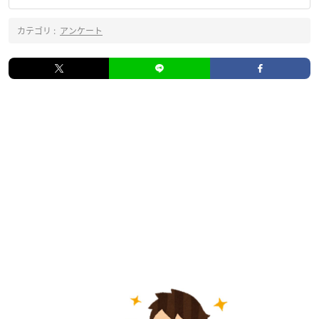
カテゴリ :
アンケート