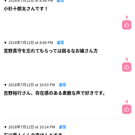
2018年7月12日 at 8:36 PM
返信
小杉十郎太さんです！
0
2018年7月12日 at 8:49 PM
返信
宮野真守を忘れてもらっては困るなお嬢さん方
0
2018年7月12日 at 10:03 PM
返信
吉野裕行さん、存在感のある素敵な声で好きです。
0
2018年7月12日 at 10:14 PM
返信