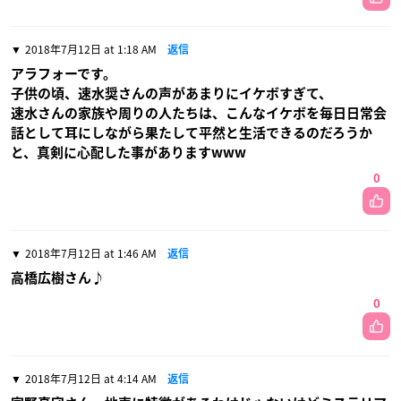
2018年7月12日 at 1:18 AM
返信
アラフォーです。
子供の頃、速水奨さんの声があまりにイケボすぎて、
速水さんの家族や周りの人たちは、こんなイケボを毎日日常会
話として耳にしながら果たして平然と生活できるのだろうか
と、真剣に心配した事がありますwww
0
2018年7月12日 at 1:46 AM
返信
高橋広樹さん♪
0
2018年7月12日 at 4:14 AM
返信