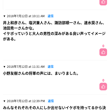
2018年7月12日 at 10:11 AM
返信
井上和彦さん、塩沢兼人さん、諏訪部順一さん、速水奨さん、
池田秀一さんかな。
イケボっていうと大人の男性の深みがある良い声ってイメージ
がある。
0
2018年7月12日 at 11:31 AM
返信
小野友樹さんの将軍の声には、まいりました。
0
2018年7月12日 at 12:39 PM
返信
みんなそれぞれその人にしか出せないイケボを持ってるから決