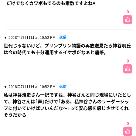
だけでなくカワボもでるのも素敵ですよね♥
0
2018年7月11日 at 10:52 PM
返信
世代じゃないけど、プリンプリン物語の再放送見たら神谷明氏
は今の時代でも十分通用するイケボだなぁと痛感。
0
2018年7月11日 at 10:52 PM
返信
私は神谷浩史さん一択ですね。神谷さんと同じ現場にいたとし
て、神谷さんは｢声｣だけで｢ああ、私神谷さんのリーダーシッ
プに付いていけばいいんだな〜｣って安心感を感じさせてくれ
そうだから
0