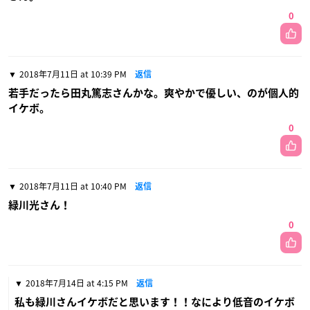
0
2018年7月11日 at 10:39 PM
返信
若手だったら田丸篤志さんかな。爽やかで優しい、のが個人的
イケボ。
0
2018年7月11日 at 10:40 PM
返信
緑川光さん！
0
2018年7月14日 at 4:15 PM
返信
私も緑川さんイケボだと思います！！なにより低音のイケボ