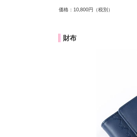
価格：10,800円（税別）
財布