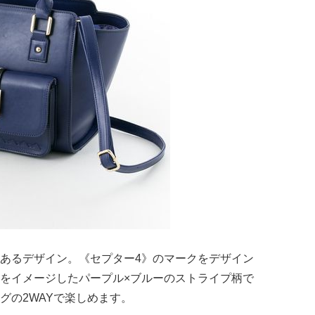
あるデザイン。《セプター4》のマークをデザイン
をイメージしたパープル×ブルーのストライプ柄で
グの2WAYで楽しめます。