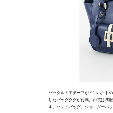
バックルのモチーフがインパクトの
したバッグタグが付属。内装は隊服
す。ハンドバッグ、ショルダーバッ