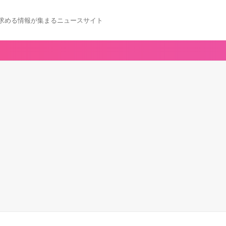
求める情報が集まるニュースサイト