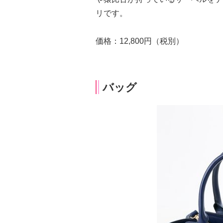
リです。
価格：12,800円（税別）
バッグ