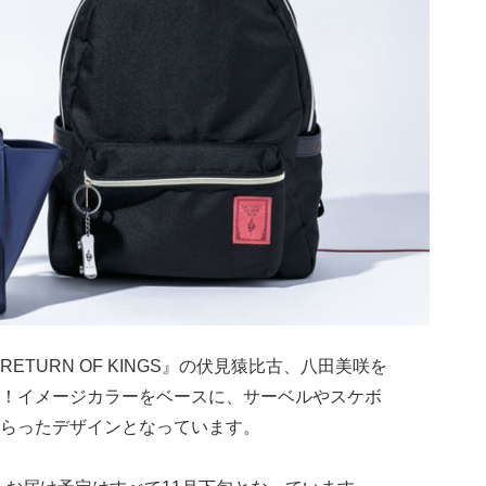
RETURN OF KINGS』の伏見猿比古、八田美咲を
！イメージカラーをベースに、サーベルやスケボ
らったデザインとなっています。