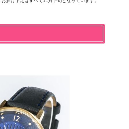
で。お届け予定はすべて11月下旬となっています。