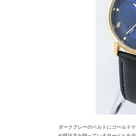
ダークグレーのベルトにゴールドケ
や猿比古が持っているサーベルをデ