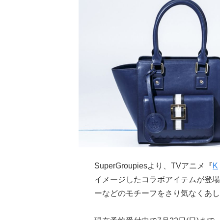
SuperGroupiesより、TVアニメ『
K
イメージしたコラボアイテムが登場
ーなどのモチーフをさり気なくあし