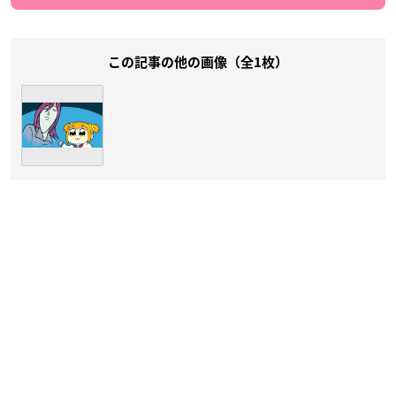
この記事の他の画像（全1枚）