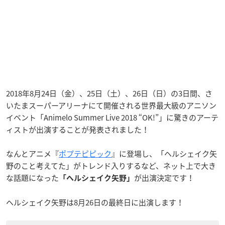
2018年8月24日（金）、25日（土）、26日（日）の3日間、さ
いたまスーパーアリーナにて開催される世界最大級のアニソン
イベント「Animelo Summer Live 2018 “OK!”」に驚きのアーテ
ィストが出演することが発表されました！
なんとアニメ『
ポプテピピック
』に登場し、「ヘルシェイク矢
野のこと考えてた」がトレンド入りするなど、ネット上で大き
な話題になった
が出演決定です！
「ヘルシェイク矢野」
ヘルシェイク矢野は8月26日の最終日に出演します！