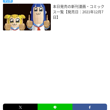
マンガ
本日発売の新刊漫画・コミック
ス一覧【発売日：2021年12月7
日】