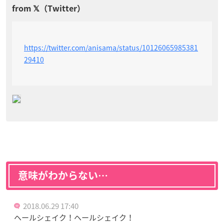
https://twitter.com/anisama/status/10126065985381
29410
意味がわからない…
2018.06.29 17:40
ヘールシェイク！ヘールシェイク！