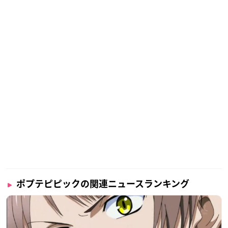
ポプテピピックの関連ニュースランキング