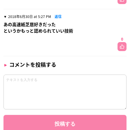
2018年6月30日 at 5:27 PM
返信
あの高速紙芝居好きだった
というかもっと認められていい技術
0
コメントを投稿する