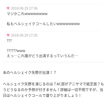
2018.06.29 17:36
マジかこれwwwwwwww
私もヘルシェイクコールしたいwwwwwwww
2018.06.29 17:35
???
??????www
えっ…これ誰がどう出演するっていうんだ…
あのヘルシェイク矢野が出演！？
ヘルシェイク矢野を演じるのは？AC部がアニサマで紙芝居？も
うどうなるのか予想が付きません！詳細は一切不明ですが、当
日はヘルシェイクコールで盛り上がりましょう！