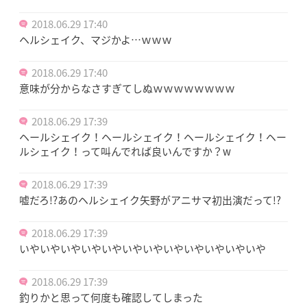
2018.06.29 17:40
ヘルシェイク、マジかよ…ｗｗｗ
2018.06.29 17:40
意味が分からなさすぎてしぬｗｗｗｗｗｗｗｗ
2018.06.29 17:39
ヘールシェイク！ヘールシェイク！ヘールシェイク！ヘー
ルシェイク！って叫んでれば良いんですか？w
2018.06.29 17:39
嘘だろ!?あのヘルシェイク矢野がアニサマ初出演だって!?
2018.06.29 17:39
いやいやいやいやいやいやいやいやいやいやいやいや
2018.06.29 17:39
釣りかと思って何度も確認してしまった