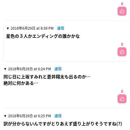
0
2018年6月29日 at 8:39 PM
返信
星色の３人かエンディングの誰かかな
0
2018年6月29日 at 6:24 PM
返信
同じ日に上坂すみれと蒼井翔太も出るのか…
絶対に何かある…
0
2018年6月29日 at 6:25 PM
返信
訳が分からないんですがとりあえず盛り上がりそうですね(?)