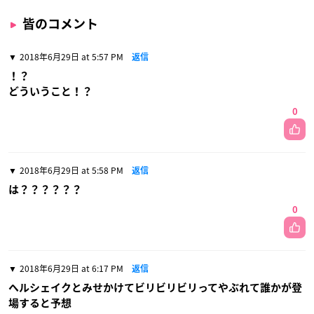
皆のコメント
2018年6月29日 at 5:57 PM
返信
！？
どういうこと！？
0
2018年6月29日 at 5:58 PM
返信
は？？？？？？
0
2018年6月29日 at 6:17 PM
返信
ヘルシェイクとみせかけてビリビリビリってやぶれて誰かが登
場すると予想