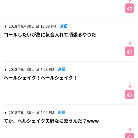
0
2018年6月30日 at 12:03 PM
返信
コールしたいが為に気合入れて頑張るやつだ
0
2018年6月30日 at 4:03 PM
返信
ヘールシェイク！ヘールシェイク！
0
2018年6月30日 at 4:04 PM
返信
てか、ヘルシェイク矢野なに歌うんだ？www
0