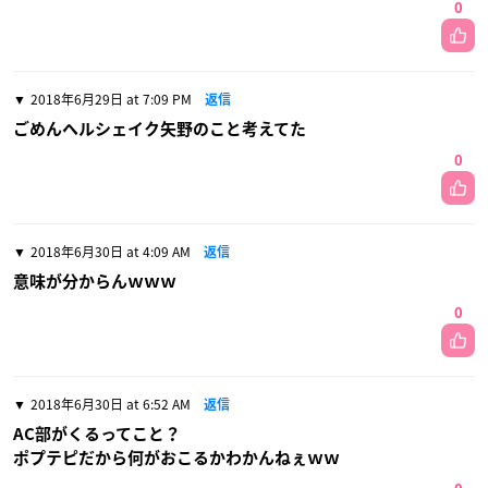
0
2018年6月29日 at 7:09 PM
返信
ごめんヘルシェイク矢野のこと考えてた
0
2018年6月30日 at 4:09 AM
返信
意味が分からんｗｗｗ
0
2018年6月30日 at 6:52 AM
返信
AC部がくるってこと？
ポプテピだから何がおこるかわかんねぇｗｗ