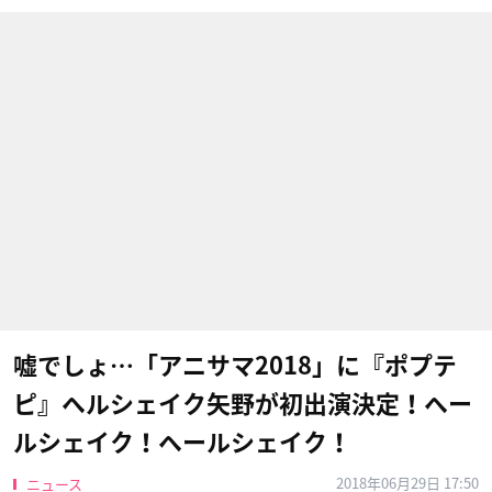
嘘でしょ…「アニサマ2018」に『ポプテ
ピ』ヘルシェイク矢野が初出演決定！ヘー
ルシェイク！ヘールシェイク！
2018年06月29日 17:50
ニュース