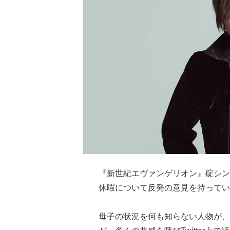
『新世紀エヴァンゲリオン』碇シン
休暇について反発の意見を持ってい
母子の状況を何も知らない人物が、