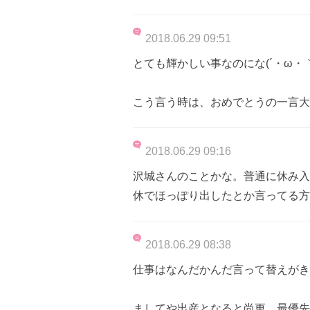
2018.06.29 09:51
とても輝かしい事なのにな(´・ω・｀
こう言う時は、おめでとうの一言大事な
2018.06.29 09:16
沢城さんのことかな。普通に休み入
休でほっぽり出したとか言ってる方
2018.06.29 08:38
仕事はなんだかんだ言って替えがき
ましてや出産となると尚更。最優先