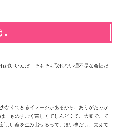
う。
ればいいんだ。そもそも取れない理不尽な会社だ
少なくできるイメージがあるから、ありがたみが
は、ものすごく苦しくてしんどくて、大変で、で
新しい命を生み出せるって、凄い事だし、支えて