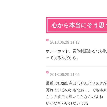
心から本当にそう思
2018.06.29 11:17
ホントホント。育休制度あるなら取
ってあるんだから。
2018.06.29 11:01
最近は妊娠出産はほどんどリスクが
薄れているのかもなあ…。でも本来
もものすごく尊いことなんだよね。
いかなきゃいけないよね