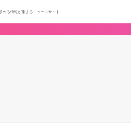
求める情報が集まるニュースサイト