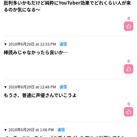
批判多いかもだけど純粋にYouTuber効果でどれくらい人が来
るのか気になる〜
0
2018年6月29日 at 12:33 PM
返信
棒読みじゃなかったら良いか…
0
2018年6月29日 at 12:48 PM
返信
もうさ、普通に声優さんでいこうよ
0
2018年6月29日 at 1:06 PM
返信