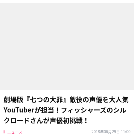
劇場版『七つの大罪』敵役の声優を大人気
YouTuberが担当！フィッシャーズのシル
クロードさんが声優初挑戦！
2018年06月29日 11:00
ニュース