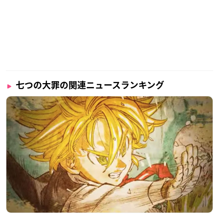
七つの大罪の関連ニュースランキング