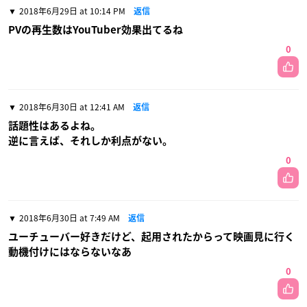
2018年6月29日 at 10:14 PM
返信
PVの再生数はYouTuber効果出てるね
0
2018年6月30日 at 12:41 AM
返信
話題性はあるよね。
逆に言えば、それしか利点がない。
0
2018年6月30日 at 7:49 AM
返信
ユーチューバー好きだけど、起用されたからって映画見に行く
動機付けにはならないなあ
0