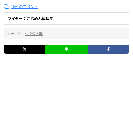
15
ライター：にじめん編集部
カテゴリ :
七つの大罪