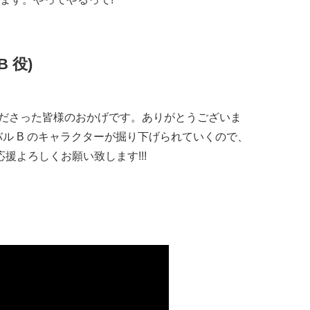
 役)
゙さった皆様のおかげです。ありがとうございま
゙ル B のキャラクターが掘り下げられていくので、
、応援よろしくお願い致します!!!