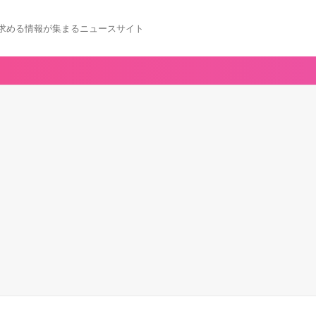
求める情報が集まるニュースサイト