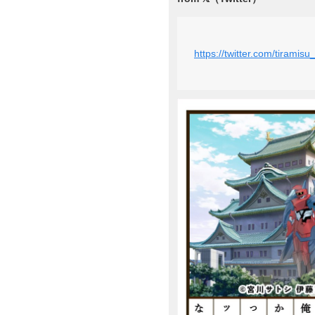
https://twitter.com/tiram