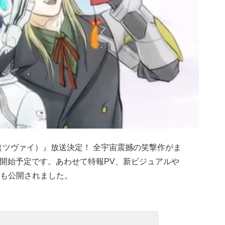
（ツヴァイ）』放送決定！ 全宇宙震撼の笑撃作がま
放送開始予定です。あわせて特報PV、新ビジュアルや
も公開されました。