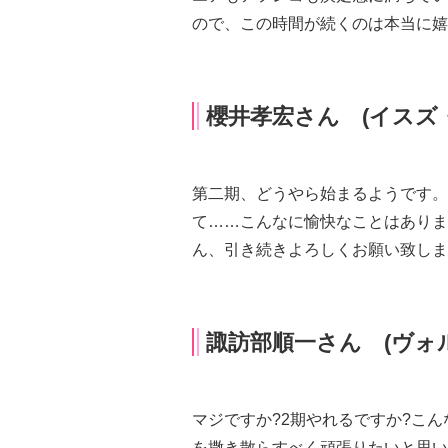
ので、この時間が続くのは本当に
櫻井孝宏さん (イスズ
第二期、どうやら始まるようです
て……こんなに愉快なことはありま
ん、引き続きよろしくお願い致しま
諏訪部順一さん (ヴォ
マジですか?2期やれるですか?
を撒き散らすべく頑張りたいと思い