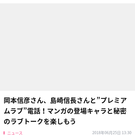
岡本信彦さん、島崎信長さんと”プレミア
ムラブ”電話！マンガの登場キャラと秘密
のラブトークを楽しもう
2018年06月25日 13:30
ニュース