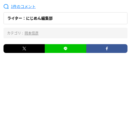
1
ライター：にじめん編集部
カテゴリ :
岡本信彦