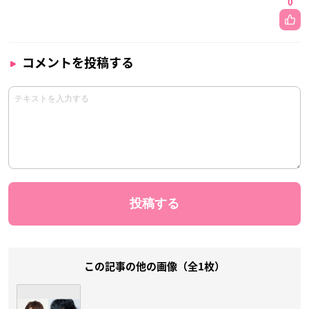
0
コメントを投稿する
この記事の他の画像（全1枚）