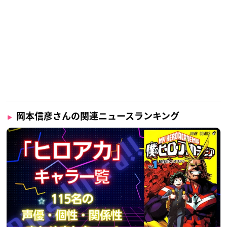
岡本信彦さんの関連ニュースランキング