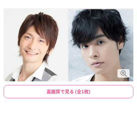
高画質で見る (全1枚)