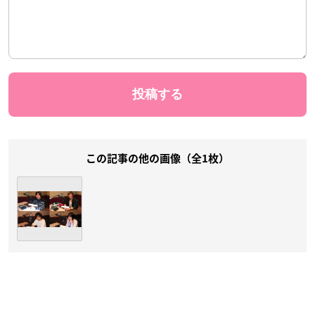
この記事の他の画像（全1枚）