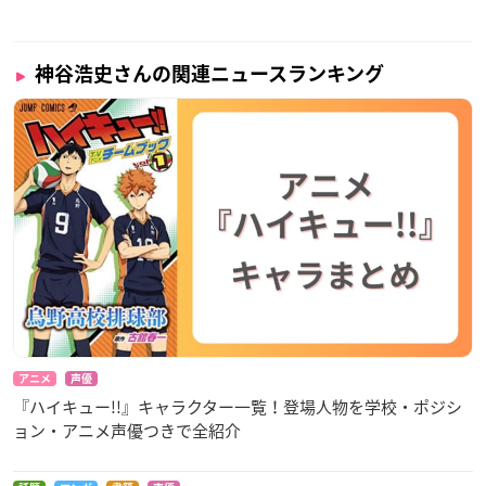
神谷浩史さんの関連ニュースランキング
アニメ
声優
『ハイキュー!!』キャラクター一覧！登場人物を学校・ポジシ
ョン・アニメ声優つきで全紹介