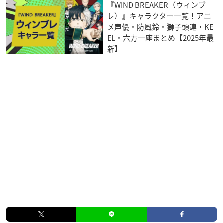
『WIND BREAKER（ウィンブ
レ）』キャラクター一覧！アニ
メ声優・防風鈴・獅子頭連・KE
EL・六方一座まとめ【2025年最
新】