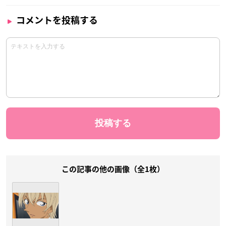
コメントを投稿する
この記事の他の画像（全1枚）