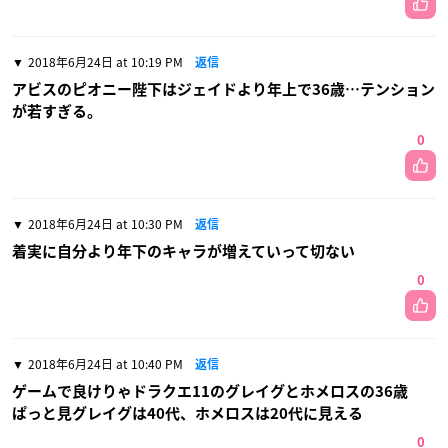
2018年6月24日 at 10:19 PM
返信
アビスのピオニー陛下はジェイドより年上で36歳…テンション
が若すぎる。
0
2018年6月24日 at 10:30 PM
返信
着実に自分より年下のキャラが増えていって切ない
0
2018年6月24日 at 10:40 PM
返信
ゲームで良けりゃドラクエ11のグレイグとホメロスの36歳
ぱっと見グレイグは40代、ホメロスは20代に見える
0