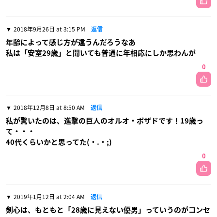
2018年9月26日 at 3:15 PM
返信
年齢によって感じ方が違うんだろうなあ
私は「安室29歳」と聞いても普通に年相応にしか思わんが
0
2018年12月8日 at 8:50 AM
返信
私が驚いたのは、進撃の巨人のオルオ・ボザドです！19歳っ
て・・・
40代くらいかと思ってた(・.・;)
0
2019年1月12日 at 2:04 AM
返信
剣心は、もともと「28歳に見えない優男」っていうのがコンセ