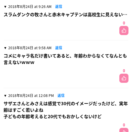
2018年8月24日 at 9:26 AM
返信
スラムダンクの牧さんと赤木キャプテンは高校生に見えない…
0
2018年8月24日 at 9:58 AM
返信
コメにキャラ名だけ書いてあると、年齢わからなくてなんとも
言えないｗｗｗ
0
2018年8月24日 at 12:08 PM
返信
サザエさんとみさえは感覚で30代のイメージだったけど、実年
齢はすごく若いよね
子どもの年齢考えると20代でもおかしくないけど
0