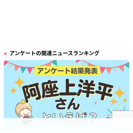
アンケートの関連ニュースランキング