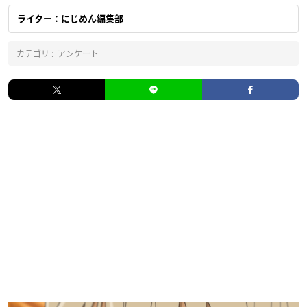
ライター：にじめん編集部
カテゴリ :
アンケート