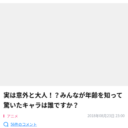
実は意外と大人！？みんなが年齢を知って
驚いたキャラは誰ですか？
2018年08月23日 23:00
アニメ
56