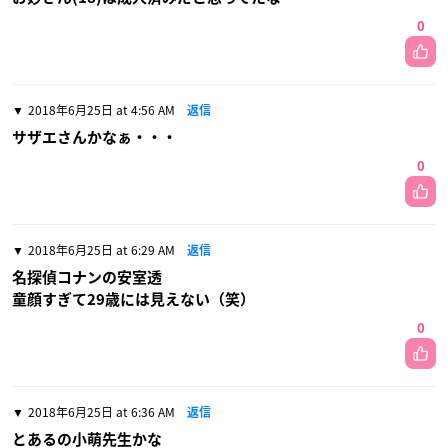
0
2018年6月25日 at 4:56 AM
返信
サザエさんかなぁ・・・
0
2018年6月25日 at 6:29 AM
返信
名探偵コナンの安室透
童顔すぎて29歳には見えない（笑）
0
2018年6月25日 at 6:36 AM
返信
とあるの小萌先生かな