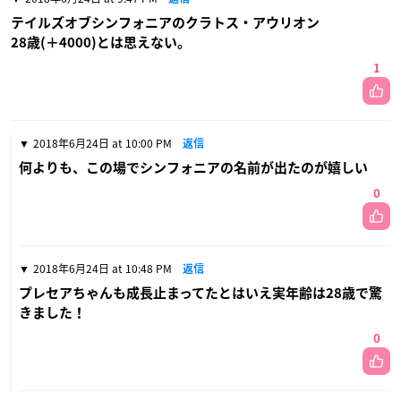
テイルズオブシンフォニアのクラトス・アウリオン
28歳(＋4000)とは思えない。
1
2018年6月24日 at 10:00 PM
返信
何よりも、この場でシンフォニアの名前が出たのが嬉しい
0
2018年6月24日 at 10:48 PM
返信
プレセアちゃんも成長止まってたとはいえ実年齢は28歳で驚
きました！
0