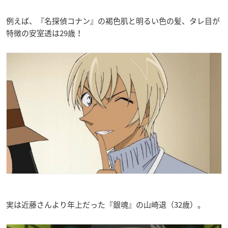
例えば、『名探偵コナン』の褐色肌と明るい色の髪、タレ目が
特徴の安室透は29歳！
実は近藤さんより年上だった『銀魂』の山崎退（32歳）。