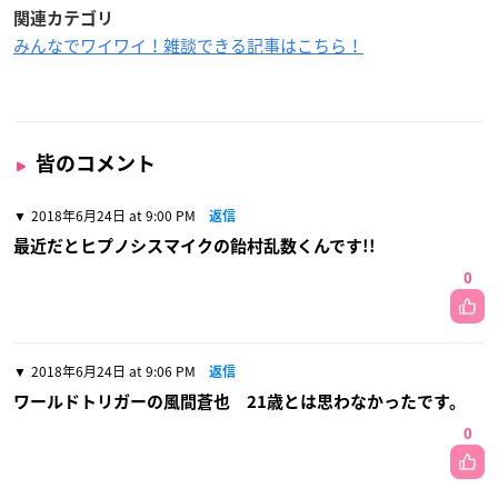
関連カテゴリ
みんなでワイワイ！雑談できる記事はこちら！
皆のコメント
2018年6月24日 at 9:00 PM
返信
最近だとヒプノシスマイクの飴村乱数くんです!!
0
2018年6月24日 at 9:06 PM
返信
ワールドトリガーの風間蒼也 21歳とは思わなかったです。
0