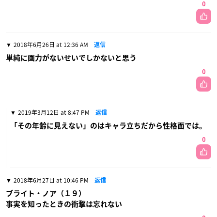
0
2018年6月26日 at 12:36 AM
返信
単純に画力がないせいでしかないと思う
0
2019年3月12日 at 8:47 PM
返信
「その年齢に見えない」のはキャラ立ちだから性格面では。
0
2018年6月27日 at 10:46 PM
返信
ブライト・ノア（１９）
事実を知ったときの衝撃は忘れない