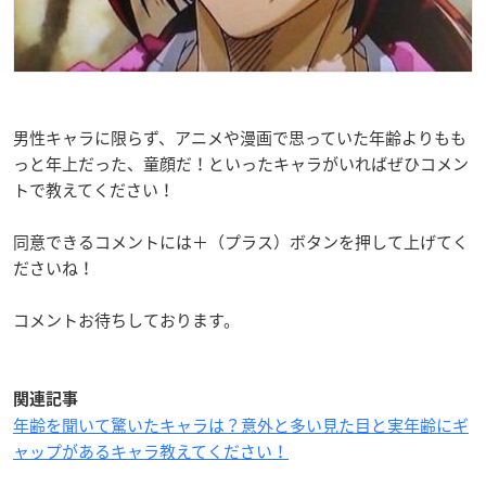
男性キャラに限らず、アニメや漫画で思っていた年齢よりもも
っと年上だった、童顔だ！といったキャラがいればぜひコメン
トで教えてください！
同意できるコメントには＋（プラス）ボタンを押して上げてく
ださいね！
コメントお待ちしております。
関連記事
年齢を聞いて驚いたキャラは？意外と多い見た目と実年齢にギ
ャップがあるキャラ教えてください！