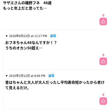
サザエさんの磯野フネ 48歳
もっと年上だと思ってた…
0
2018年8月23日 at 11:17 PM
返信
おフネちゃん48なんですか！？
うちのオカン50超え…
0
2019年3月12日 at 8:46 PM
返信
昔はちゃんと大人が大人だったし平均寿命短かったから老け
て見えるだけ。
0