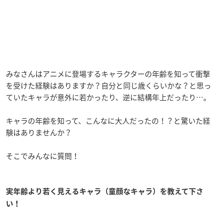
みなさんはアニメに登場するキャラクターの年齢を知って衝撃
を受けた経験はありますか？自分と同じ歳くらいかな？と思っ
ていたキャラが意外に若かったり、逆に結構年上だったり…。
キャラの年齢を知って、こんなに大人だったの！？と驚いた経
験はありませんか？
そこでみんなに質問！
実年齢より若く見えるキャラ（童顔なキャラ）を教えて下さ
い！