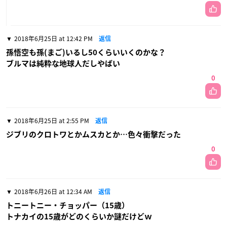
2018年6月25日 at 12:42 PM
返信
孫悟空も孫(まご)いるし50くらいいくのかな？
ブルマは純粋な地球人だしやばい
0
2018年6月25日 at 2:55 PM
返信
ジブリのクロトワとかムスカとか…色々衝撃だった
0
2018年6月26日 at 12:34 AM
返信
トニートニー・チョッパー（15歳）
トナカイの15歳がどのくらいか謎だけどｗ