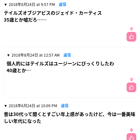
2018年6月24日 at 9:57 PM
返信
テイルズオブジアビスのジェイド・カーティス
35歳とか嘘だろ……
0
2018年8月24日 at 12:57 AM
返信
個人的にはテイルズはユージーンにびっくりしたわ
40歳とか…
0
2018年6月24日 at 10:09 PM
返信
昔は30代って聞くとすごい年上感があったけど、今は一番美味
しい年代になった
0