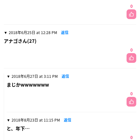
0
2018年6月25日 at 12:28 PM
返信
アナゴさん(27)
0
2018年6月27日 at 3:11 PM
返信
まじかwwwwwww
0
2018年8月23日 at 11:15 PM
返信
と、年下…
0