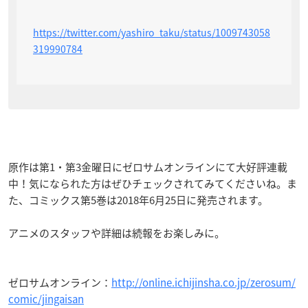
https://twitter.com/yashiro_taku/status/1009743058
319990784
原作は第1・第3金曜日にゼロサムオンラインにて大好評連載
中！気になられた方はぜひチェックされてみてくださいね。ま
た、コミックス第5巻は2018年6月25日に発売されます。
アニメのスタッフや詳細は続報をお楽しみに。
ゼロサムオンライン：
http://online.ichijinsha.co.jp/zerosum/
comic/jingaisan