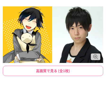
高画質で見る (全1枚)