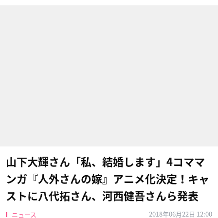
山下大輝さん「私、結婚します」4コママ
ンガ『人外さんの嫁』アニメ化決定！キャ
ストに八代拓さん、河西健吾さんら発表
2018年06月22日 12:00
ニュース