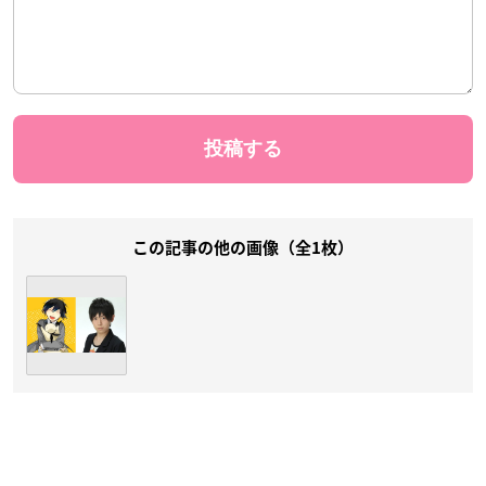
この記事の他の画像（全1枚）