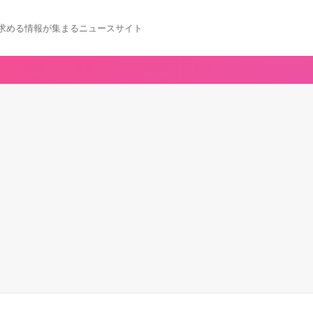
求める情報が集まるニュースサイト