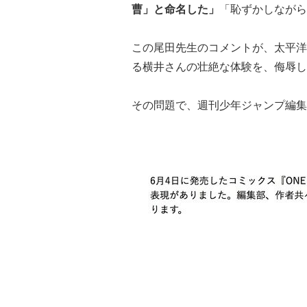
曹」と命名した」
「恥ずかしながら
この尾田先生のコメントが、太平洋
る横井さんの壮絶な体験を、侮辱し
その問題で、週刊少年ジャンプ編