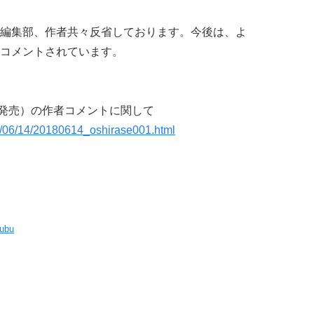
編集部、作者共々反省しております。今後は、よ
コメントされています。
月4日発売）の作者コメントに関して
8/06/14/20180614_oshirase001.html
hubu