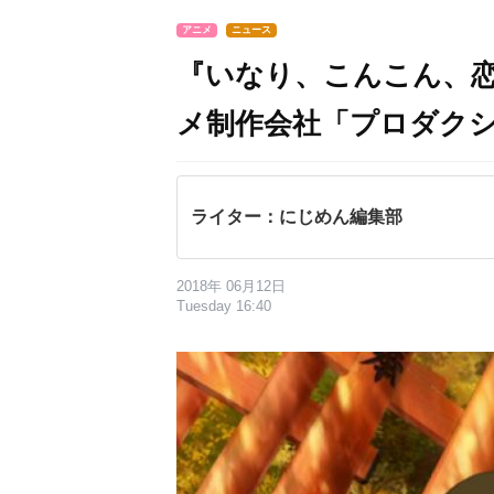
アニメ
ニュース
『いなり、こんこん、
メ制作会社「プロダク
ライター：にじめん編集部
2018年 06月12日
Tuesday 16:40