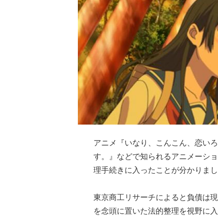
アニメ『いなり、こんこん、恋いろ
す。』などで知られるアニメーショ
理手続きに入ったことが分かりまし
東京商工リサーチによると負債は現
を念頭に置いた法的整理を視野に入