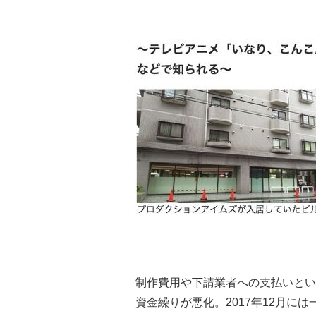
制作費用や下請業者への支払いとい
資金繰りが悪化。2017年12月に