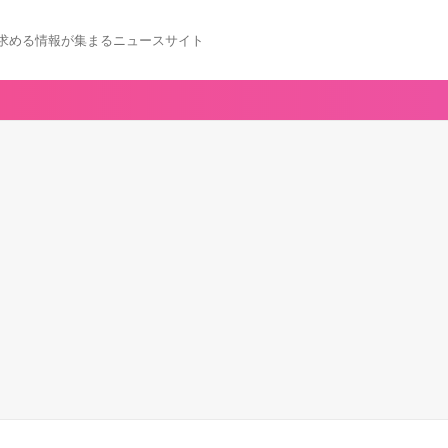
求める情報が集まるニュースサイト