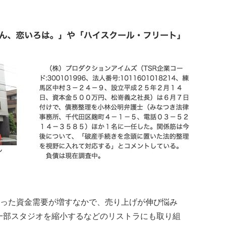
った資金需要が増すなかで、売り上げが伸び悩み
は一部スタジオを縮小するなどのリストラにも取り組