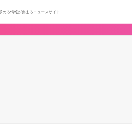
求める情報が集まるニュースサイト