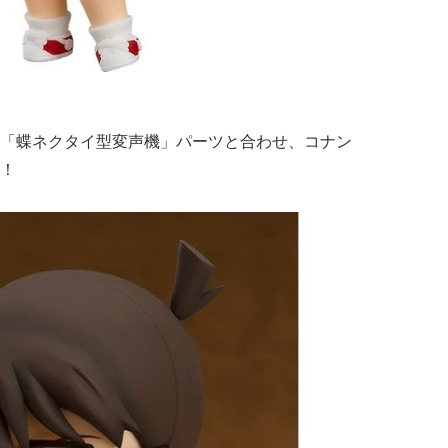
「蝶ネクタイ型変声機」パーツと合わせ、コナン
！