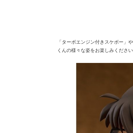
「ターボエンジン付きスケボー」や
くんの様々な姿をお楽しみください