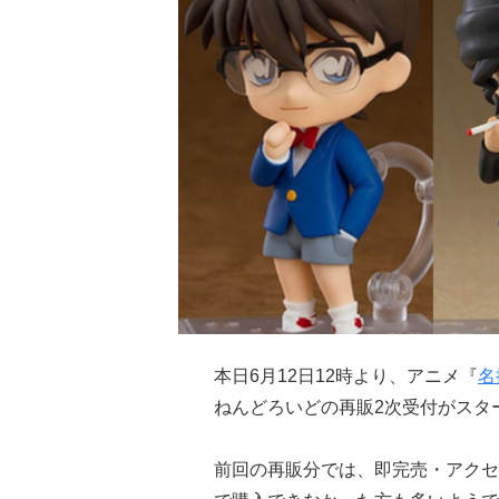
本日6月12日12時より、アニメ『
名
ねんどろいどの再販2次受付がスタ
前回の再販分では、即完売・アクセ