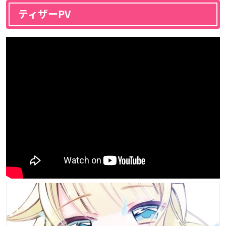
ティザーPV