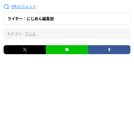
3
ライター：にじめん編集部
カテゴリ :
アニメ