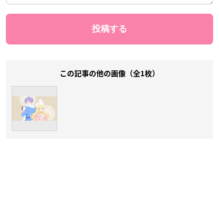
この記事の他の画像（全1枚）