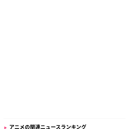
アニメの関連ニュースランキング