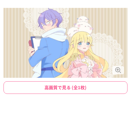
高画質で見る (全1枚)