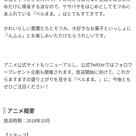
めだけに帰省する派なので、ケサパサをはじめとしてモフみに
あふれている『ベルまま。』はとてもすてきです。
かわいらしい悪魔たちとモフみ、大好きなお菓子といっしょに
「んふふ」とお楽しみいただけたらうれしいです。
アニメ公式サイトもリニューアルし、公式Twitterではフォロワ
ープレゼント企画も開催されます。放送開始に向けて、これか
らますますの盛り上がりを見せる『ベルまま。』に、今後とも
ぜひご注目ください！
アニメ概要
放送時期：2018年10月
【スタッフ】