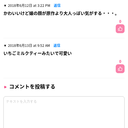
2018年6月12日 at 3:22 PM
返信
かわいいけど嬢の顔が原作より大人っぽい気がする・・・。
0
2018年6月13日 at 9:52 AM
返信
いちごミルクティーみたいで可愛い
0
コメントを投稿する