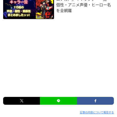
個性・アニメ声優・ヒーロー名
を全網羅
記事の内容について報告する