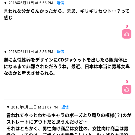
2018年6月11日 at 6:56 PM
返信
言われな分からんかったから、まあ、ギリギリセウト…？って
感じ
0
2018年6月11日 at 8:56 PM
返信
逆に女性性器をデザインにCDジャケットを出したら販売停止
になるまで非難されただろうね。最近、日本は本当に男尊女卑
なのかと考えさせられる。
0
2018年6月11日 at 11:07 PM
返信
言われてやっとわかるキャラのポーズより周りの模様(？)のが
ストレートにアウトだと思うんだけど…
それはともかく、男性向け商品は女性の、女性向け商品は男