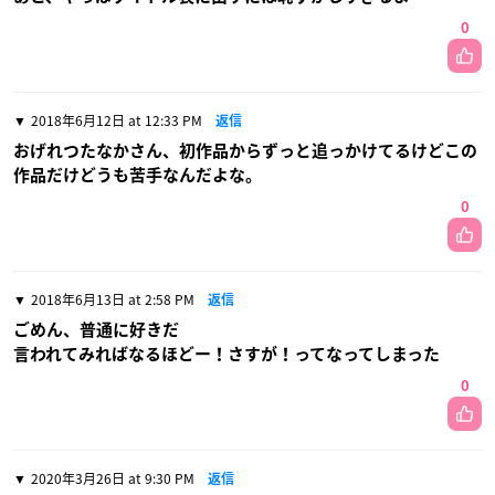
0
2018年6月12日 at 12:33 PM
返信
おげれつたなかさん、初作品からずっと追っかけてるけどこの
作品だけどうも苦手なんだよな。
0
2018年6月13日 at 2:58 PM
返信
ごめん、普通に好きだ
言われてみればなるほどー！さすが！ってなってしまった
0
2020年3月26日 at 9:30 PM
返信