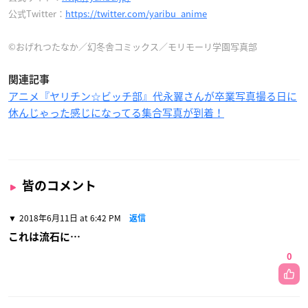
公式Twitter：
https://twitter.com/yaribu_anime
©おげれつたなか／幻冬舎コミックス／モリモーリ学園写真部
関連記事
アニメ『ヤリチン☆ビッチ部』代永翼さんが卒業写真撮る日に
休んじゃった感じになってる集合写真が到着！
皆のコメント
2018年6月11日 at 6:42 PM
返信
これは流石に…
0