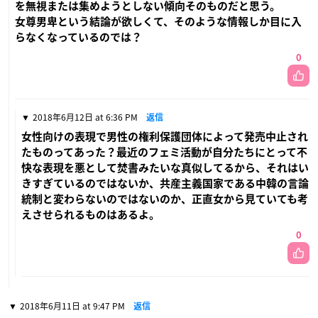
を無視または集めようとしない傾向そのものだと思う。
女尊男卑という結論が欲しくて、そのような情報しか目に入
らなくなっているのでは？
0
2018年6月12日 at 6:36 PM
返信
女性向けの表現で男性の権利保護団体によって発売中止され
たものってあった？最近のフェミ活動が自分たちにとって不
快な表現を悪として焚書みたいな真似してるから、それはい
きすぎているのではないか、共産主義国家である中韓の言論
統制と変わらないのではないのか、正直女から見ていても考
えさせられるものはあるよ。
0
2018年6月11日 at 9:47 PM
返信