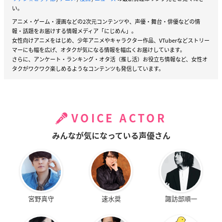
い。
アニメ・ゲーム・漫画などの2次元コンテンツや、声優・舞台・俳優などの情
報・話題をお届けする情報メディア「にじめん」。
女性向けアニメをはじめ、少年アニメやキャラクター作品、VTuberなどストリー
マーにも幅を広げ、オタクが気になる情報を幅広くお届けしています。
さらに、アンケート・ランキング・オタ活（推し活）お役立ち情報など、女性オ
タクがワクワク楽しめるようなコンテンツも発信しています。
VOICE ACTOR
みんなが気になっている声優さん
宮野真守
速水奨
諏訪部順一