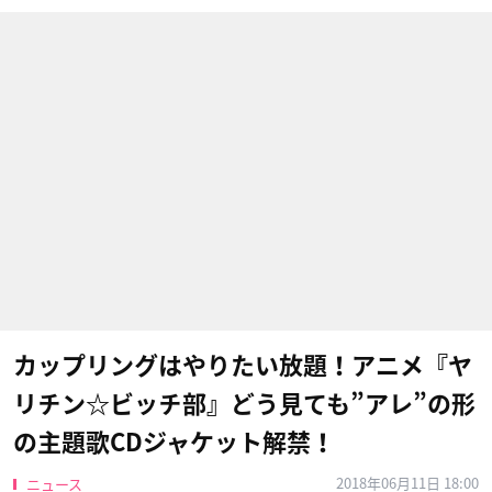
カップリングはやりたい放題！アニメ『ヤ
リチン☆ビッチ部』どう見ても”アレ”の形
の主題歌CDジャケット解禁！
2018年06月11日 18:00
ニュース