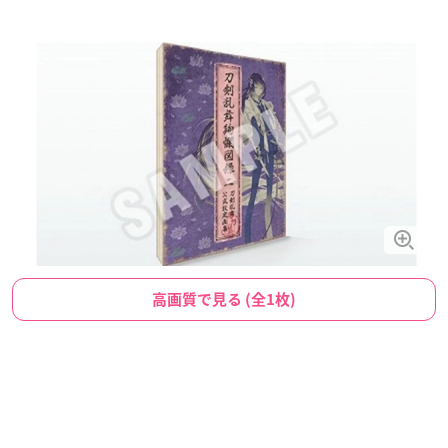
高画質で見る (全1枚)