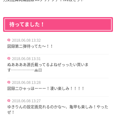
待ってました！
2018.06.08 13:32
図録第二弾待ってた〜！！
2018.06.08 13:31
ぬああああ源氏載ってるよねぜっったい買いま
す………………🙏🏻
2018.06.08 13:28
図録二ひゃっほーーー！凄い楽しみ！！！！
2018.06.08 13:27
ゆきりんの設定画見れるのかな〜、亀甲も楽しみ！やった
ぜ！