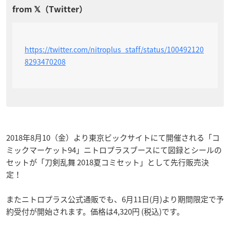
https://twitter.com/nitroplus_staff/status/100492120
8293470208
2018年8月10（金）より東京ビックサイトにて開催される「コ
ミックマーケット94」ニトロプラスブースにて図録とシールの
セットが「刀剣乱舞 2018夏コミセット」として先行販売決
定！
またニトロプラス公式通販でも、6月11日(月)より期間限定で予
約受付が開始されます。価格は4,320円 (税込)です。