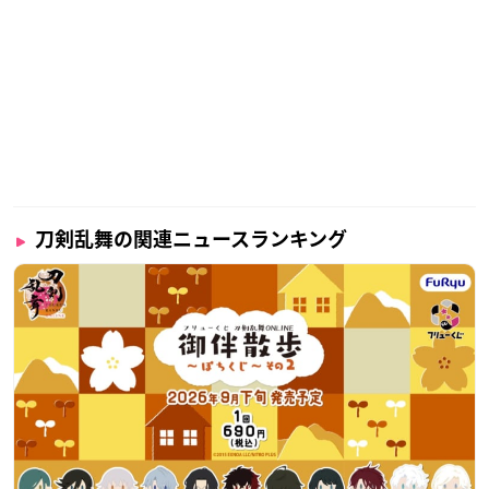
刀剣乱舞の関連ニュースランキング