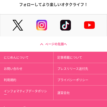
フォローしてより楽しいオタクライフ！
ページの先頭へ
にじめんについて
記事掲載について
お問い合わせ
プレスリリース送付先
利用規約
プライバシーポリシー
インフォマティブデータポリシ
運営会社
ー