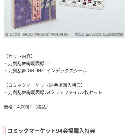
【セット内容】
・刀剣乱舞絢爛図録 二
・刀剣乱舞-ONLINE- インデックスシール
【コミックマーケット94会場購入特典】
・刀剣乱舞絢爛図録 A4クリアファイル2枚セット
価格：4,000円（税込）
コミックマーケット94会場購入特典