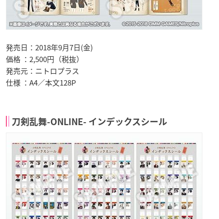
発売日：2018年9月7日(金)
価格 ：2,500円（税抜）
発売元：ニトロプラス
仕様 ：A4／本文128P
刀剣乱舞-ONLINE- インデックスシール