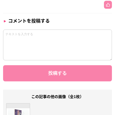
コメントを投稿する
この記事の他の画像（全1枚）