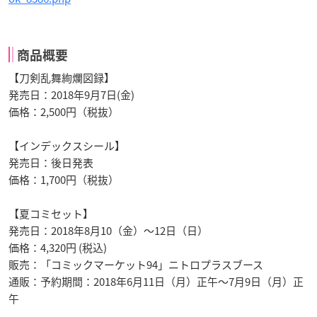
商品概要
【刀剣乱舞絢爛図録】
発売日：2018年9月7日(金)
価格：2,500円（税抜）
【インデックスシール】
発売日：後日発表
価格：1,700円（税抜）
【夏コミセット】
発売日：2018年8月10（金）～12日（日）
価格：4,320円 (税込)
販売：「コミックマーケット94」ニトロプラスブース
通販：予約期間：2018年6月11日（月）正午〜7月9日（月）正
午