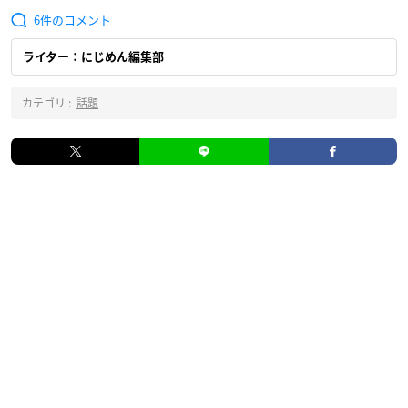
6
ライター：にじめん編集部
カテゴリ :
話題