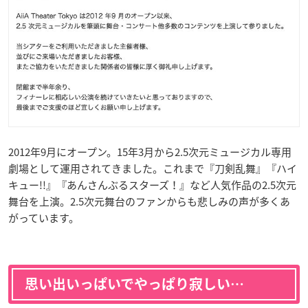
2012年9月にオープン。15年3月から2.5次元ミュージカル専用
劇場として運用されてきました。これまで『刀剣乱舞』『ハイ
キュー!!』『あんさんぶるスターズ！』など人気作品の2.5次元
舞台を上演。2.5次元舞台のファンからも悲しみの声が多くあ
がっています。
思い出いっぱいでやっぱり寂しい…