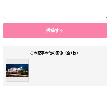
この記事の他の画像（全1枚）