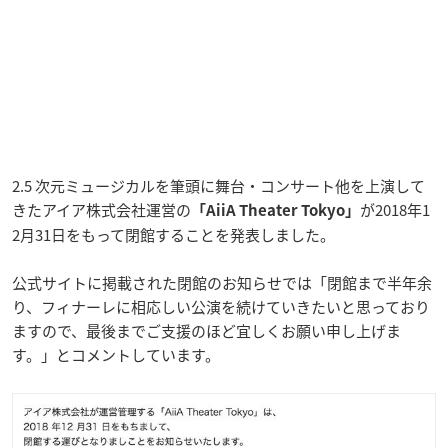
2.5 次元ミュージカルを筆頭に舞台・コンサート他を上演して
きたアイア株式会社運営の
が2018年1
「AiiA Theater Tokyo」
2月31日をもって閉館することを発表しました。
公式サイトに掲載された閉館のお知らせでは「閉館まで半年余
り、フィナーレに相応しい公演を続けていきたいと思っており
ますので、最後までご支援のほど宜しくお願い申し上げま
す。」とコメントしています。