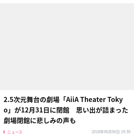
2.5次元舞台の劇場「AiiA Theater Toky
o」が12月31日に閉館 思い出が詰まった
劇場閉館に悲しみの声も
2018年06月06日 19:30
ニュース