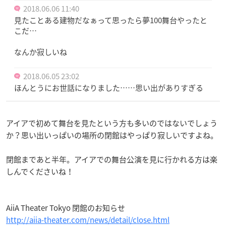
2018.06.06 11:40
見たことある建物だなぁって思ったら夢100舞台やったと
こだ…
なんか寂しいね
2018.06.05 23:02
ほんとうにお世話になりました……思い出がありすぎる
アイアで初めて舞台を見たという方も多いのではないでしょう
か？思い出いっぱいの場所の閉館はやっぱり寂しいですよね。
閉館まであと半年。アイアでの舞台公演を見に行かれる方は楽
しんでくださいね！
AiiA Theater Tokyo 閉館のお知らせ
http://aiia-theater.com/news/detail/close.html