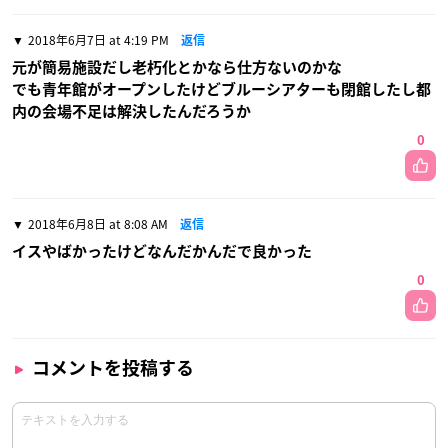
2018年6月7日 at 4:19 PM
返信
元が簡易施設だし老朽化とかなら仕方ないのかな
でも青年館がオープンしたけどブルーシアターも閉館したし都
内の会場不足は解決したんだろうか
0
2018年6月8日 at 8:08 AM
返信
イスやばかったけどなんだかんだで良かった
0
コメントを投稿する