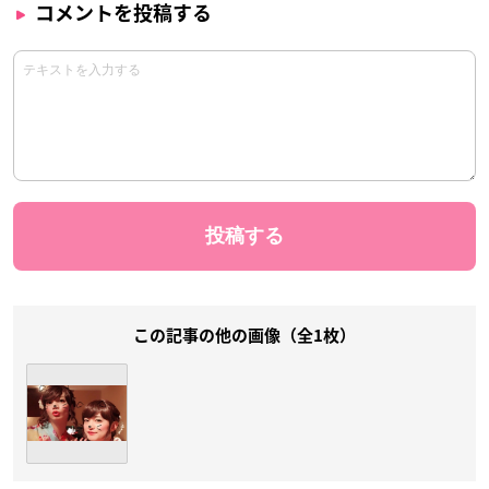
コメントを投稿する
この記事の他の画像（全1枚）