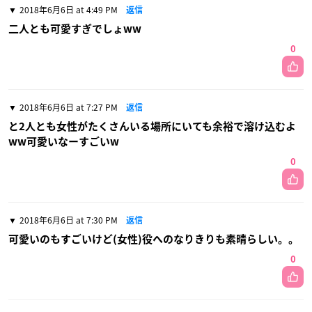
2018年6月6日 at 4:49 PM
返信
二人とも可愛すぎでしょww
0
2018年6月6日 at 7:27 PM
返信
と2人とも女性がたくさんいる場所にいても余裕で溶け込むよ
ww可愛いなーすごいw
0
2018年6月6日 at 7:30 PM
返信
可愛いのもすごいけど(女性)役へのなりきりも素晴らしい。。
0