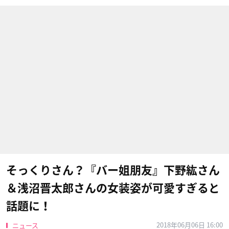
そっくりさん？『バー姐朋友』下野紘さん
＆浅沼晋太郎さんの女装姿が可愛すぎると
話題に！
2018年06月06日 16:00
ニュース