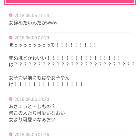
2018.06.06 11:24
女辞めたいんだがwww
2018.06.06 07:29
まっっっっっっっって！！！！！！！！！
死ぬほどかわいい！！！！！！！！！！！！！！！！
は？？？？？？？？？？？？？？？？？？？？？？？？？？？
女子力以前にもはや女子やん
け！！！！！！！！！！！！！！！
2018.06.06 10:20
あさにぃと…しもの？
何この人たち可愛いなおい
女より可愛いなぁおい
2018.06.06 01:46