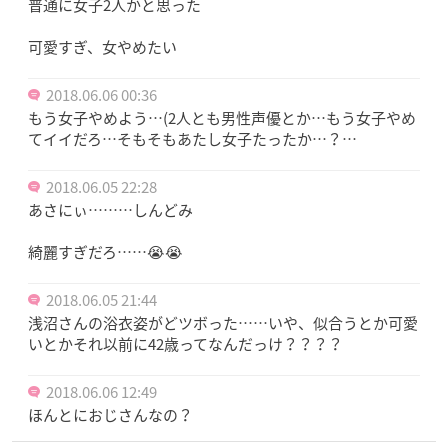
普通に女子2人かと思った
可愛すぎ、女やめたい
2018.06.06 00:36
もう女子やめよう…(2人とも男性声優とか…もう女子やめ
てイイだろ…そもそもあたし女子たったか…？…
2018.06.05 22:28
あさにぃ………しんどみ
綺麗すぎだろ……😭😭
2018.06.05 21:44
浅沼さんの浴衣姿がどツボった……いや、似合うとか可愛
いとかそれ以前に42歳ってなんだっけ？？？？
2018.06.06 12:49
ほんとにおじさんなの？