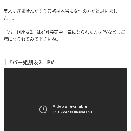
美人すぎませんか！？最初は本当に女性の方かと思いまし
た…。
『バー姐朋友2』は好評発売中！気になられた方はPVなどもご
覧になられてみて下さいね。
『バー姐朋友2』PV