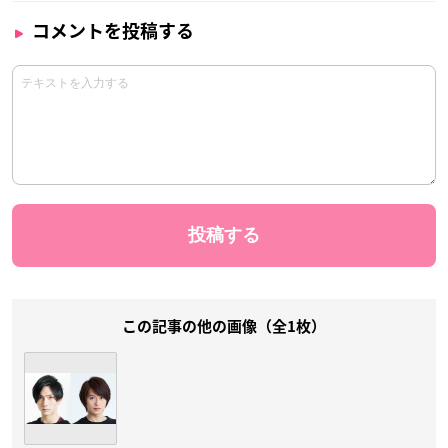
コメントを投稿する
この記事の他の画像（全1枚）