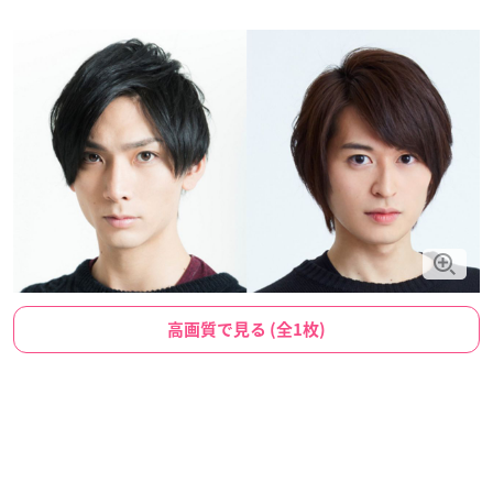
高画質で見る (全1枚)