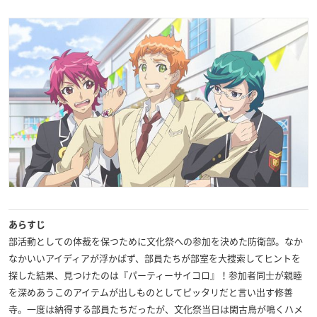
あらすじ
部活動としての体裁を保つために文化祭への参加を決めた防衛部。なか
なかいいアイディアが浮かばず、部員たちが部室を大捜索してヒントを
探した結果、見つけたのは『パーティーサイコロ』！参加者同士が親睦
を深めあうこのアイテムが出しものとしてピッタリだと言い出す修善
寺。一度は納得する部員たちだったが、文化祭当日は閑古鳥が鳴くハメ