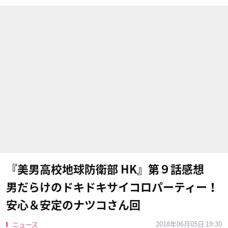
『美男高校地球防衛部 HK』第９話感想
男だらけのドキドキサイコロパーティー！
安心＆安定のナツコさん回
2018年06月05日 19:30
ニュース