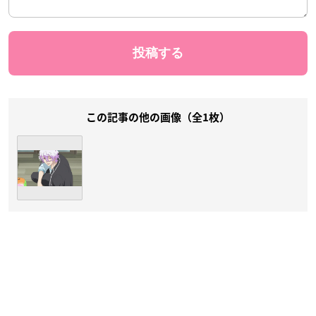
この記事の他の画像（全1枚）