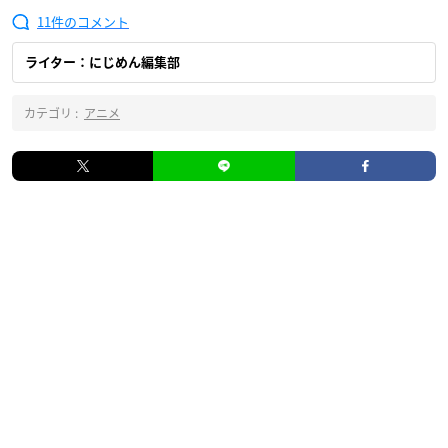
11
ライター：にじめん編集部
カテゴリ :
アニメ