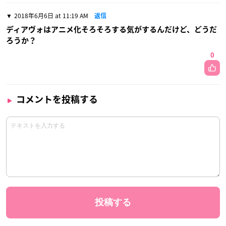
2018年6月6日 at 11:19 AM
返信
ディアヴォはアニメ化そろそろする気がするんだけど、どうだ
ろうか？
0
コメントを投稿する