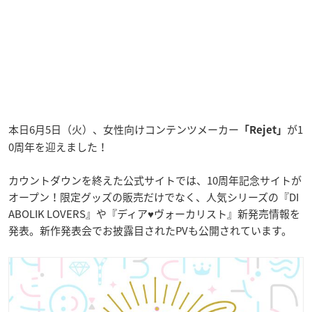
本日6月5日（火）、女性向けコンテンツメーカー
が1
「Rejet」
0周年を迎えました！
カウントダウンを終えた公式サイトでは、10周年記念サイトが
オープン！限定グッズの販売だけでなく、人気シリーズの『DI
ABOLIK LOVERS』や『ディア♥ヴォーカリスト』新発売情報を
発表。新作発表会でお披露目されたPVも公開されています。