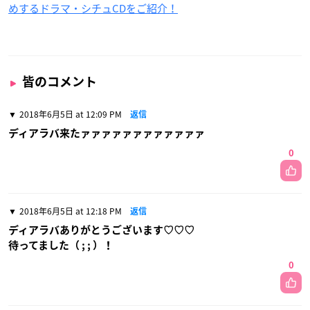
めするドラマ・シチュCDをご紹介！
皆のコメント
2018年6月5日 at 12:09 PM
返信
ディアラバ来たァァァァァァァァァァァァ
0
2018年6月5日 at 12:18 PM
返信
ディアラバありがとうございます♡♡♡
待ってました（ ; ; ）！
0