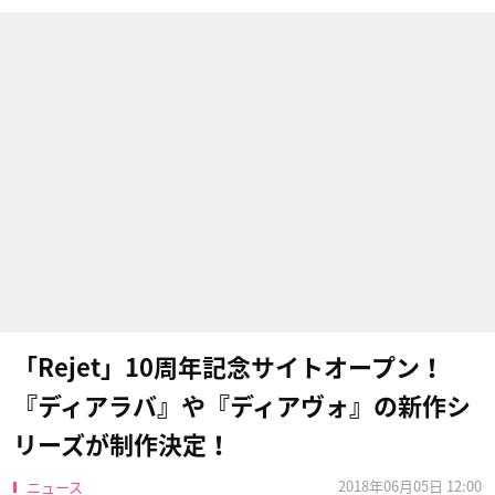
「Rejet」10周年記念サイトオープン！
『ディアラバ』や『ディアヴォ』の新作シ
リーズが制作決定！
2018年06月05日 12:00
ニュース