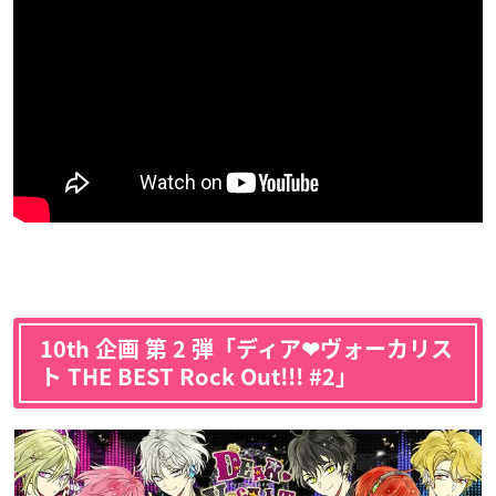
10th 企画 第 2 弾「ディア❤ヴォーカリス
ト THE BEST Rock Out!!! #2」