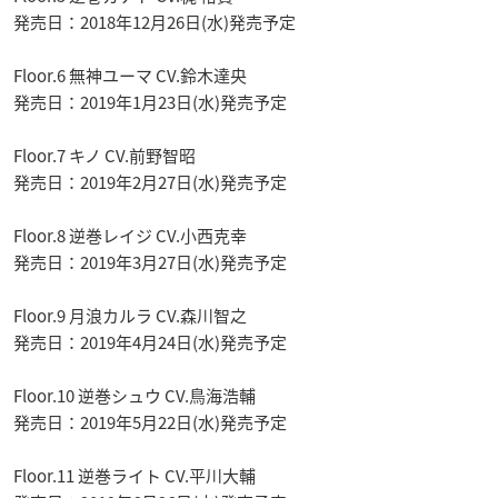
発売日：2018年12月26日(水)発売予定
Floor.6 無神ユーマ CV.鈴木達央
発売日：2019年1月23日(水)発売予定
Floor.7 キノ CV.前野智昭
発売日：2019年2月27日(水)発売予定
Floor.8 逆巻レイジ CV.小西克幸
発売日：2019年3月27日(水)発売予定
Floor.9 月浪カルラ CV.森川智之
発売日：2019年4月24日(水)発売予定
Floor.10 逆巻シュウ CV.鳥海浩輔
発売日：2019年5月22日(水)発売予定
Floor.11 逆巻ライト CV.平川大輔