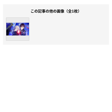
この記事の他の画像（全1枚）