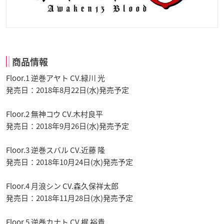
商品情報
Floor.1 逆巻アヤト CV.緑川 光
発売日：2018年8月22日(水)発売予定
Floor.2 無神コウ CV.木村良平
発売日：2018年9月26日(水)発売予定
Floor.3 逆巻スバル CV.近藤 隆
発売日：2018年10月24日(水)発売予定
Floor.4 月浪シン CV.森久保祥太郎
発売日：2018年11月28日(水)発売予定
Floor.5 逆巻カナト CV.梶 裕貴