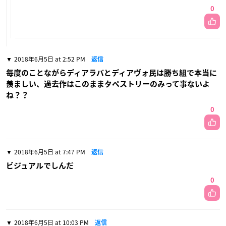
0
2018年6月5日 at 2:52 PM
返信
毎度のことながらディアラバとディアヴォ民は勝ち組で本当に
羨ましい、過去作はこのままタペストリーのみって事ないよ
ね？？
0
2018年6月5日 at 7:47 PM
返信
ビジュアルでしんだ
0
2018年6月5日 at 10:03 PM
返信