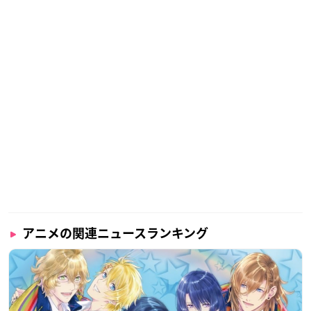
アニメの関連ニュースランキング