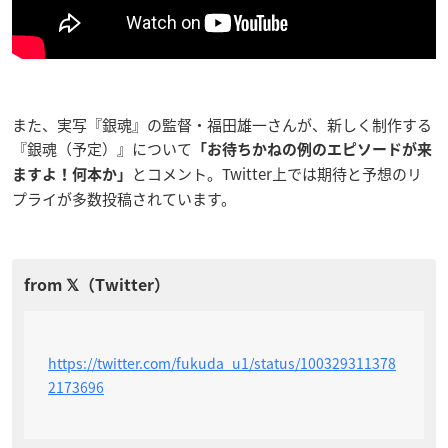
また、実写『銀魂』の監督・福田雄一さんが、新しく制作する
『銀魂（予定）』について
「お待ちかねの例のエピソードが来
とコメント。Twitter上では期待と予想のリ
ますよ！何本か」
プライが多数投稿されています。
https://twitter.com/fukuda_u1/status/100329311378
2173696