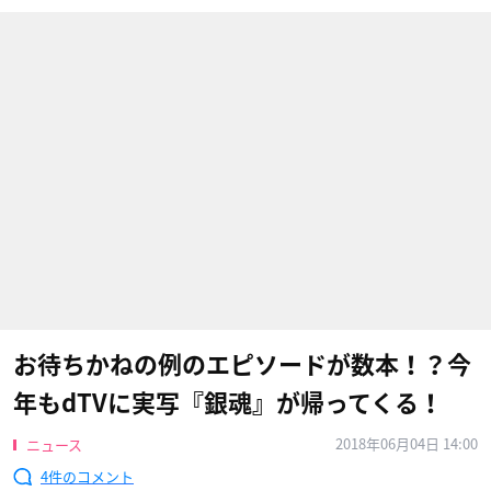
お待ちかねの例のエピソードが数本！？今
年もdTVに実写『銀魂』が帰ってくる！
2018年06月04日 14:00
ニュース
4