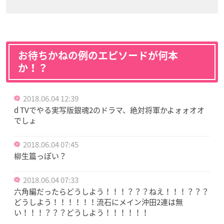
お待ちかねの例のエピソードが何本
か！？
2018.06.04 12:39
d TVでやる実写版銀魂2のドラマ、絶対将軍かよォォオオ
でしょ
2018.06.04 07:45
柳生篇っぽい？
2018.06.04 07:33
六角編だったらどうしよう！！！？？？ねえ！！！？？？
どうしよう！！！！！！流石にメイン沖田2連は無
い！！！？？？どうしよう！！！！！！