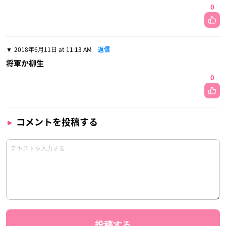
0
2018年6月11日 at 11:13 AM
返信
将軍か柳生
0
コメントを投稿する