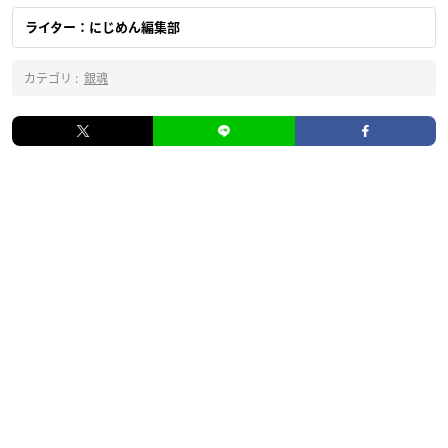
ライター：にじめん編集部
カテゴリ :
銀魂