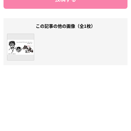
この記事の他の画像（全1枚）