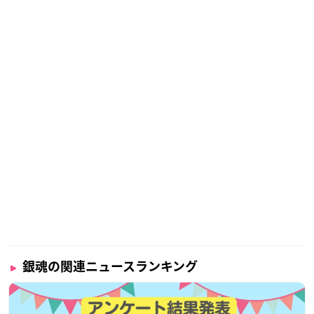
銀魂の関連ニュースランキング