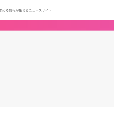
求める情報が集まるニュースサイト