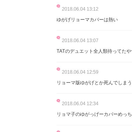
2018.06.04 13:12
ゆがげリョーマカバーは熱い
2018.06.04 13:07
TATのデュエット全人類待ってたや
2018.06.04 12:59
リョーマ版ゆがげとか死んでしまう
2018.06.04 12:34
リョマ子のゆがっげーカバーめっち