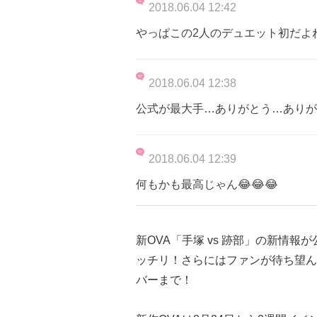
2018.06.04 12:42
やっぱこの2人のデュエット初だよ
2018.06.04 12:38
公式が最大手…ありがとう…ありがと
2018.06.04 12:39
何もかも最高じゃん😂😂😂
新OVA「手塚 vs 跡部」の新情
ッチリ！さらにはファンが待ち望ん
バーまで！