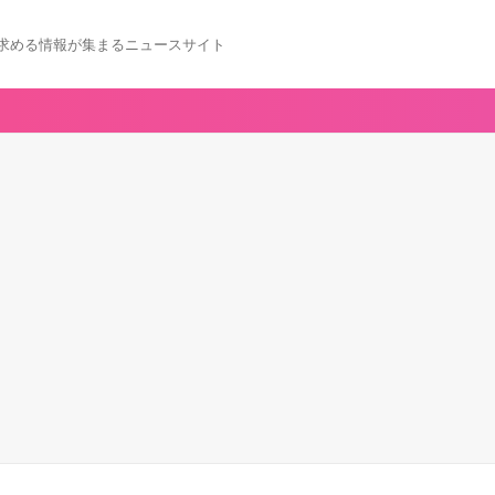
求める情報が集まるニュースサイト