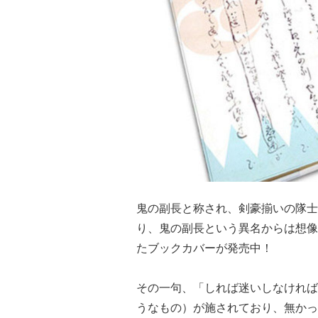
鬼の副長と称され、剣豪揃いの隊士
り、鬼の副長という異名からは想像
たブックカバーが発売中！
その一句、「しれば迷いしなければ
うなもの）が施されており、無かっ