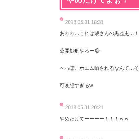
2018.05.31 18:31
あわわ…これは歳さんの黒歴史…！
公開処刑やろー😂
へっぽこポエム晒されるなんて…そ
可哀想すぎるw
2018.05.31 20:21
やめたげてーーーー！！！ｗｗ