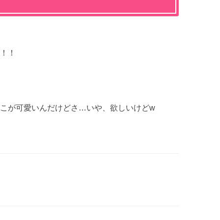
！！
こが可愛いんだけどさ…いや、欲しいけどw