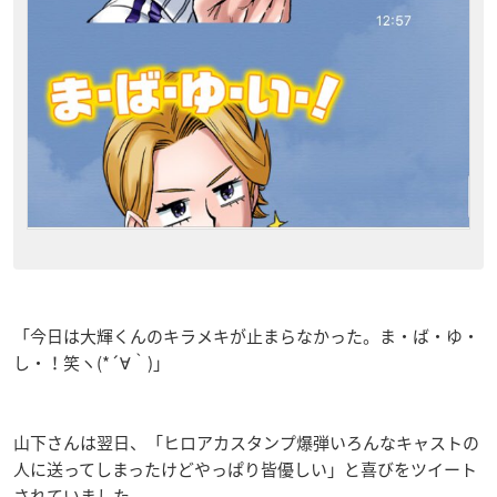
「今日は大輝くんのキラメキが止まらなかった。ま・ば・ゆ・
し・！笑ヽ(*´∀｀)」
山下さんは翌日、「ヒロアカスタンプ爆弾いろんなキャストの
人に送ってしまったけどやっぱり皆優しい」と喜びをツイート
されていました。