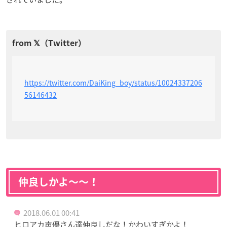
https://twitter.com/DaiKing_boy/status/10024337206
56146432
仲良しかよ〜〜！
2018.06.01 00:41
ヒロアカ声優さん達仲良しだな！かわいすぎかよ！