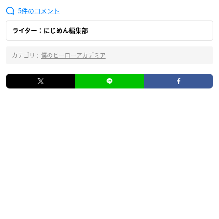
5
ライター：にじめん編集部
カテゴリ :
僕のヒーローアカデミア