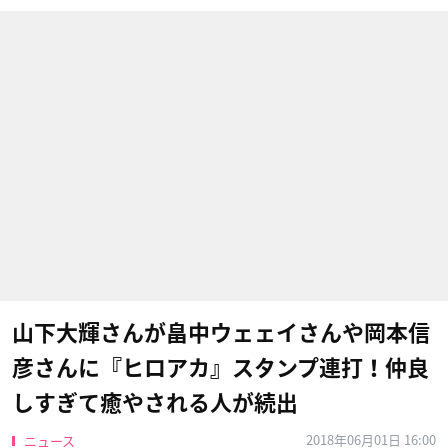
山下大輝さんが畠中ウェェイさんや岡本信
彦さんに『ヒロアカ』スタンプ連打！仲良
しすぎて癒やされる人が続出
2018年06月01日 16:00
ニュース