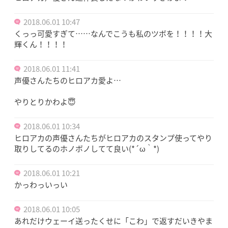
2018.06.01 10:47
くっっ可愛すぎて……なんでこうも私のツボを！！！！大
輝くん！！！！
2018.06.01 11:41
声優さんたちのヒロアカ愛よ…
やりとりかわよ😇
2018.06.01 10:34
ヒロアカの声優さんたちがヒロアカのスタンプ使ってやり
取りしてるのホノボノしてて良い(*´ω｀*)
2018.06.01 10:21
かっわっいっい
2018.06.01 10:05
あれだけウェーイ送ったくせに「こわ」で返すだいきやま