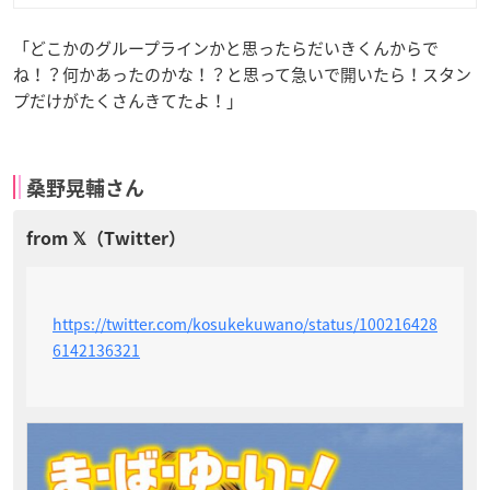
「どこかのグループラインかと思ったらだいきくんからで
ね！？何かあったのかな！？と思って急いで開いたら！スタン
プだけがたくさんきてたよ！」
桑野晃輔さん
https://twitter.com/kosukekuwano/status/100216428
6142136321