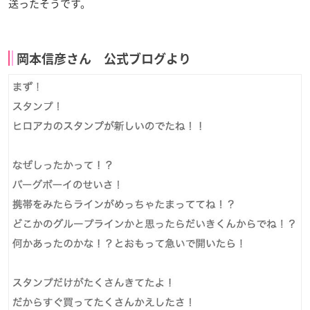
送ったそうです。
岡本信彦さん 公式ブログより