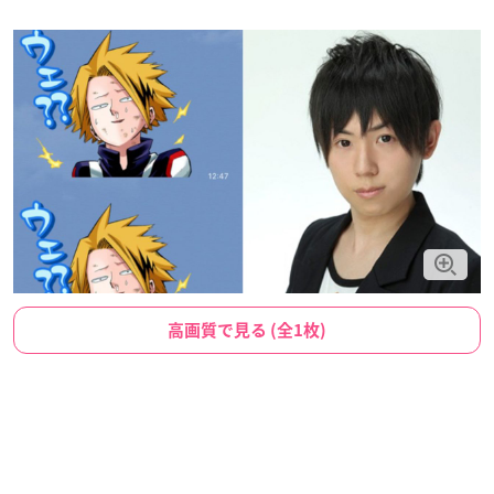
高画質で見る (全1枚)