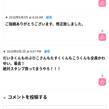
2018年6月2日 at 8:18 AM
返信
ご指摘ありがとうございます、修正致しました。
0
2018年6月1日 at 6:57 PM
返信
だいきくんものぶひこさんもたすくくんもこうくんも全員かわ
ゆい。最高！
絶対スタンプ買ってまうやろ！！！
0
コメントを投稿する