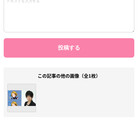
この記事の他の画像（全1枚）