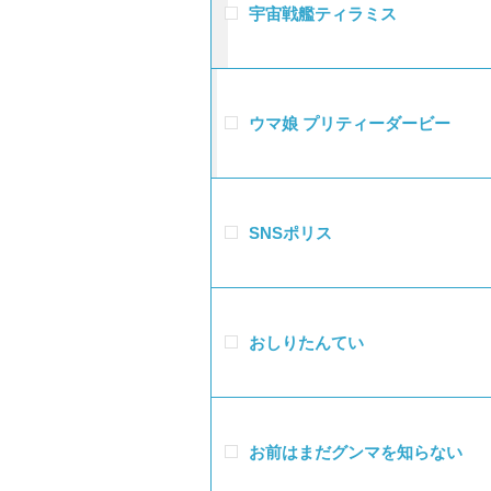
宇宙戦艦ティラミス
ウマ娘 プリティーダービー
SNSポリス
おしりたんてい
お前はまだグンマを知らない