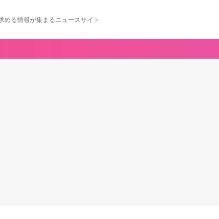
求める情報が集まるニュースサイト