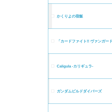
かくりよの宿飯
「カードファイト!! ヴァンガー
Caligula -カリギュラ-
ガンダムビルドダイバーズ