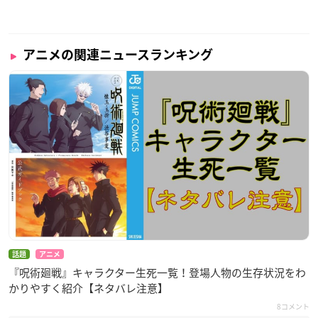
アニメの関連ニュースランキング
話題
アニメ
『呪術廻戦』キャラクター生死一覧！登場人物の生存状況をわ
かりやすく紹介【ネタバレ注意】
8コメント