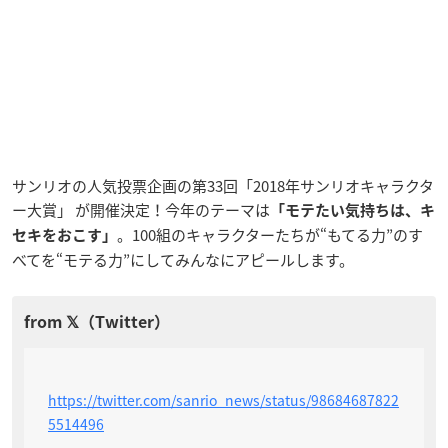
サンリオの人気投票企画の第33回「2018年サンリオキャラクタ
ー大賞」 が開催決定！今年のテーマは
「モテたい気持ちは、キ
。100組のキャラクターたちが“もてる力”のす
セキをおこす」
べてを“モテる力”にしてみんなにアピールします。
https://twitter.com/sanrio_news/status/98684687822
5514496