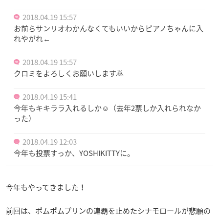
2018.04.19 15:57
お前らサンリオわかんなくてもいいからピアノちゃんに入
れやがれ←
2018.04.19 15:57
クロミをよろしくお願いします🙇
2018.04.19 15:41
今年もキキララ入れるしか☺️（去年2票しか入れられなか
った）
2018.04.19 12:03
今年も投票すっか、YOSHIKITTYに。
今年もやってきました！
前回は、ポムポムプリンの連覇を止めたシナモロールが悲願の