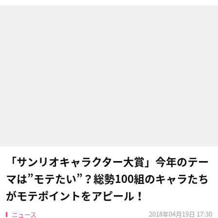
「サンリオキャラクター大賞」今年のテー
マは”モテたい”？総勢100組のキャラたち
がモテポイントをアピール！
2018年04月19日 17:30
ニュース