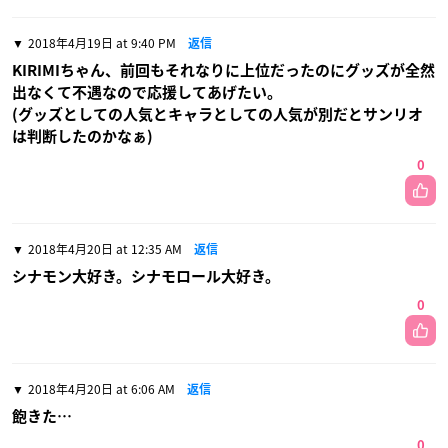
2018年4月19日 at 9:40 PM
返信
KIRIMIちゃん、前回もそれなりに上位だったのにグッズが全然
出なくて不遇なので応援してあげたい。
(グッズとしての人気とキャラとしての人気が別だとサンリオ
は判断したのかなぁ)
0
2018年4月20日 at 12:35 AM
返信
シナモン大好き。シナモロール大好き。
0
2018年4月20日 at 6:06 AM
返信
飽きた…
0