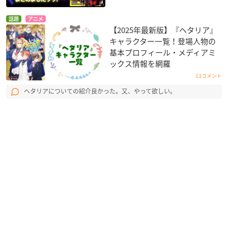
話題
アニメ
【2025年最新版】『ヘタリア』
キャラクター一覧！登場人物の
基本プロフィール・メディアミ
ックス情報を網羅
13コメント
ヘタリアについての紹介良かった。又、やって欲しい。