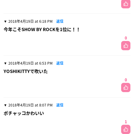
2018年4月19日 at 6:18 PM
返信
今年こそSHOW BY ROCKを1位に！！
0
2018年4月19日 at 6:53 PM
返信
YOSHIKITTYで吹いた
0
2018年4月19日 at 8:07 PM
返信
ポチャッコかわいい
1