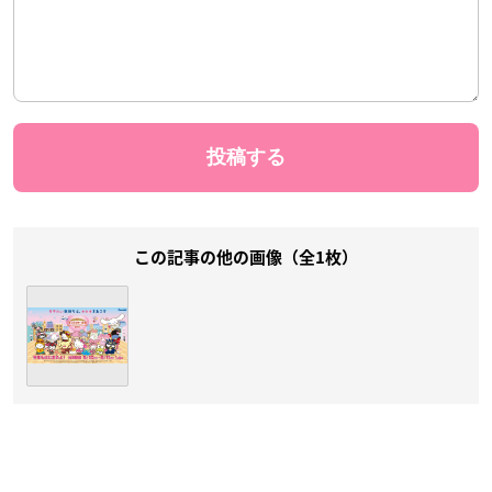
この記事の他の画像（全1枚）