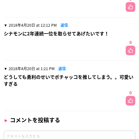
2018年4月20日 at 12:12 PM
返信
シナモンに2年連続一位を取らせてあげたいです！
0
2018年4月20日 at 1:21 PM
返信
どうしても勇利のせいでポチャッコを推してしまう。。可愛い
すぎる
0
コメントを投稿する