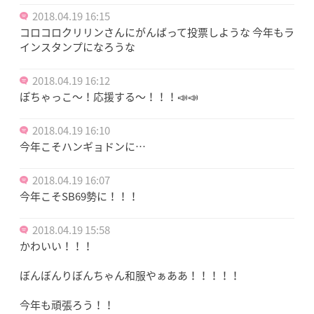
2018.04.19 16:15
コロコロクリリンさんにがんばって投票しような 今年もラ
インスタンプになろうな
2018.04.19 16:12
ぽちゃっこ〜！応援する〜！！！📣📣
2018.04.19 16:10
今年こそハンギョドンに…
2018.04.19 16:07
今年こそSB69勢に！！！
2018.04.19 15:58
かわいい！！！
ぼんぼんりぼんちゃん和服やぁああ！！！！！
今年も頑張ろう！！