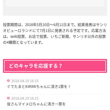
投票期間は、2018年5月10日〜6月11日まで。結果発表はサンリ
オピューロランドにて7月1日に発表される予定です。応募方法
は、web投票、お店で投票、いちご新聞、サンリオ以外の投票
の4種類となっています。
どのキャラを応援する？
2018.04.19 16:15
ぐでたまとKIRIMIちゃんに清き1票を！
2018.04.19 16:15
皆さんマイメロちゃんに清き一票を