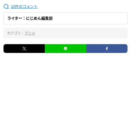
10
ライター：にじめん編集部
カテゴリ :
アニメ