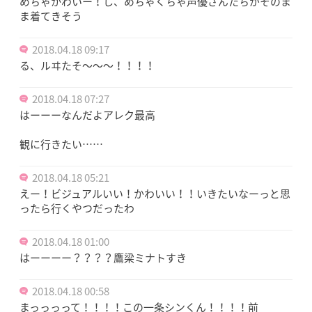
めちゃかわいー！し、めちゃくちゃ声優さんたちがそのま
ま着てきそう
2018.04.18 09:17
る、ルヰたそ〜〜〜！！！！
2018.04.18 07:27
はーーーなんだよアレク最高
観に行きたい……
2018.04.18 05:21
えー！ビジュアルいい！かわいい！！いきたいなーっと思
ったら行くやつだったわ
2018.04.18 01:00
はーーーー？？？？鷹梁ミナトすき
2018.04.18 00:58
まっっっって！！！！この一条シンくん！！！！前