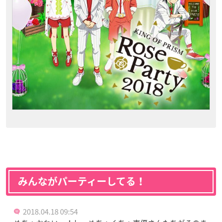
みんながパーティーしてる！
2018.04.18 09:54