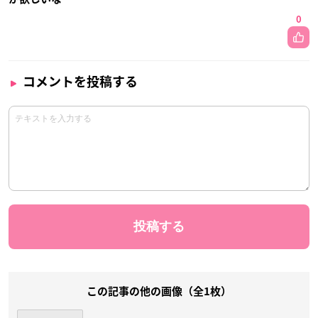
0
コメントを投稿する
この記事の他の画像（全1枚）