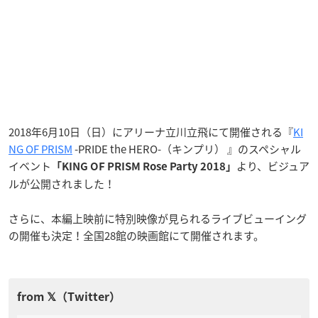
2018年6月10日（日）にアリーナ立川立飛にて開催される『
KI
NG OF PRISM
-PRIDE the HERO-（キンプリ） 』のスペシャル
イベント
より、ビジュア
「KING OF PRISM Rose Party 2018」
ルが公開されました！
さらに、本編上映前に特別映像が見られるライブビューイング
の開催も決定！全国28館の映画館にて開催されます。