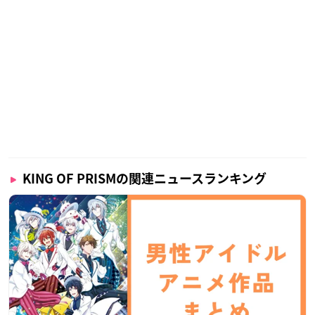
KING OF PRISMの関連ニュースランキング