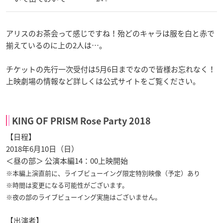
アリスのお茶会って感じですね！殆どのキャラは服を白と赤で
揃えているのに上の2人は…。
チケットの先行一次受付は5月6日までなので皆様お忘れなく！
上映劇場の情報など詳しくは公式サイトをご覧ください。
KING OF PRISM Rose Party 2018
【日程】
2018年6月10日（日）
＜昼の部＞ 公演本編14：00上映開始
※本編上演直前に、ライブビューイング限定特別映像（予定）あり
※時間は変更になる可能性がございます。
※夜の部のライブビューイング実施はございません。
【出演者】