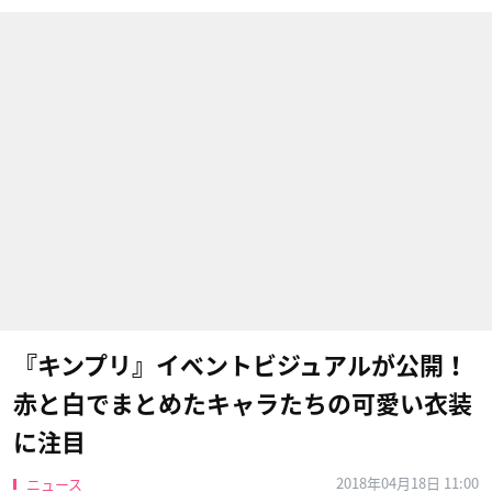
『キンプリ』イベントビジュアルが公開！
赤と白でまとめたキャラたちの可愛い衣装
に注目
2018年04月18日 11:00
ニュース