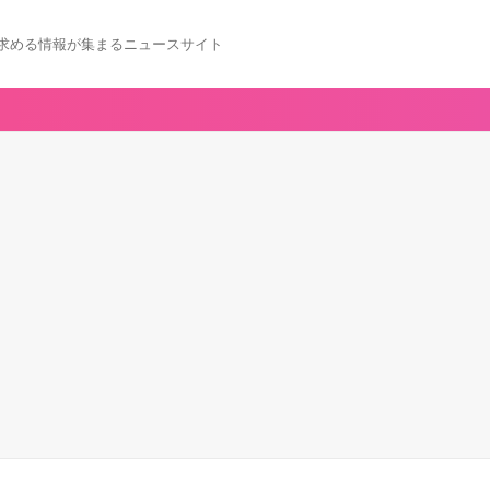
求める情報が集まるニュースサイト