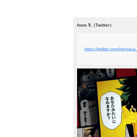
https://twitter.com/heroa