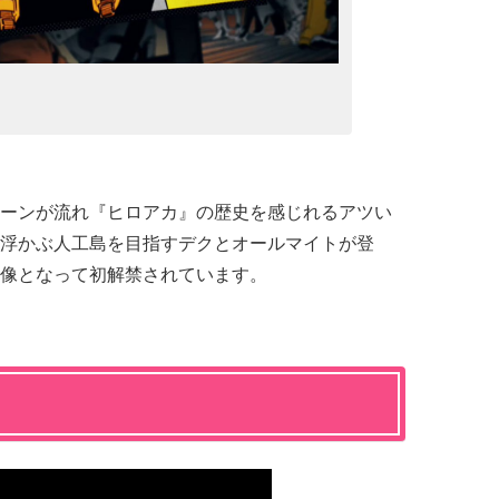
ーンが流れ『ヒロアカ』の歴史を感じれるアツい
浮かぶ人工島を目指すデクとオールマイトが登
像となって初解禁されています。