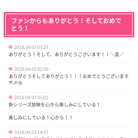
ファンからもありがとう！そしておめで
とう！
2018.04.03 03:23
ありがとう！そして、ありがとうございます！！＼宣／
2018.04.03 02:00
ありがとうそしてありがとう！！！おめでとうございます
🎊🎉㊗️
2018.04.03 02:01
新シリーズ放映を心から楽しみにしている！
楽しみにしている！心から！！
2018.04.03 14:07