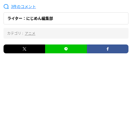
3
ライター：にじめん編集部
カテゴリ :
アニメ