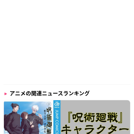
アニメの関連ニュースランキング