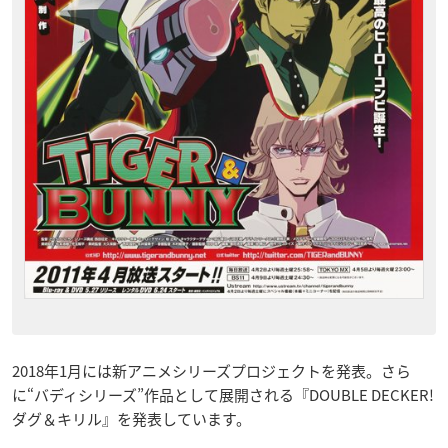
2018年1月には新アニメシリーズプロジェクトを発表。さら
に“バディシリーズ”作品として展開される『DOUBLE DECKER!
ダグ＆キリル』を発表しています。