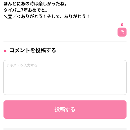
ほんとにあの時は楽しかったね。
タイバニ7年おめでと。
＼宣／＜ありがとう！そして、ありがとう！
0
コメントを投稿する