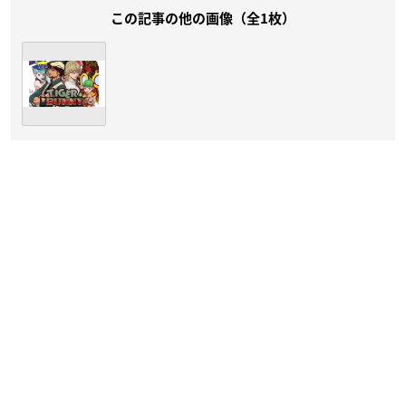
この記事の他の画像（全1枚）