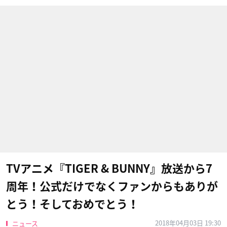
TVアニメ『TIGER & BUNNY』放送から7
周年！公式だけでなくファンからもありが
とう！そしておめでとう！
2018年04月03日 19:30
ニュース