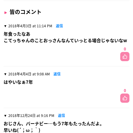
皆のコメント
2018年4月3日 at 11:14 PM
返信
年食ったなあ
こてっちゃんのことおっさんなんていっとる場合じゃないなw
0
2018年4月4日 at 9:08 AM
返信
はやいなぁ7年
0
2018年12月24日 at 9:16 PM
返信
おじさん、バーナビー…もう7年もたったんだよ。
早いね(´；ω；｀)