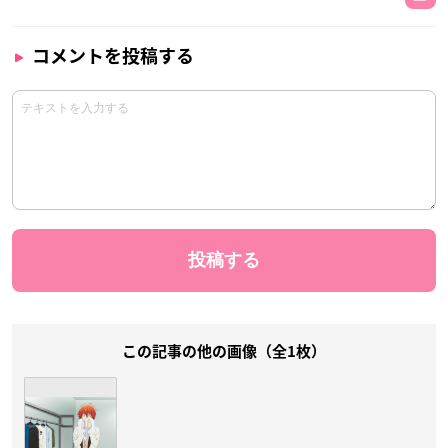
コメントを投稿する
この記事の他の画像（全1枚）