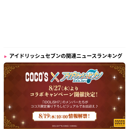
アイドリッシュセブンの関連ニュースランキング