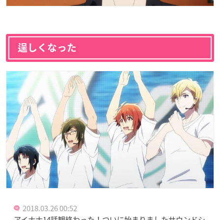
逞しくなった
2018.03.26 00:52
アイナナ14話観終わった！ついに始まりましたサウンドシ