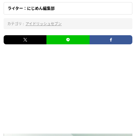
ライター：にじめん編集部
カテゴリ :
アイドリッシュセブン