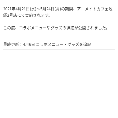
2021年4月21日(水)〜5月24日(月)の期間、アニメイトカフェ池
袋2号店にて実施されます。
この度、コラボメニューやグッズの詳細が公開されました。
最終更新：4月6日 コラボメニュー・グッズを追記