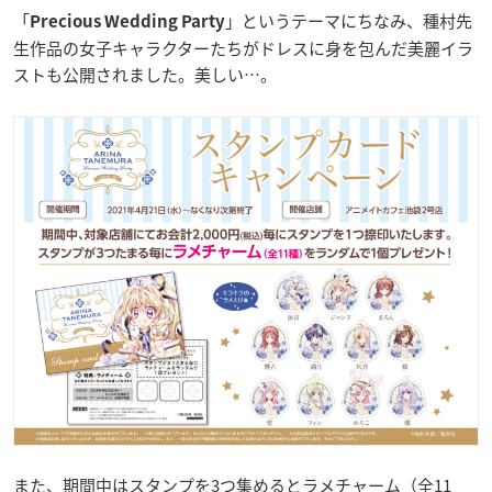
「
」というテーマにちなみ、種村先
Precious Wedding Party
生作品の女子キャラクターたちがドレスに身を包んだ美麗イラ
ストも公開されました。美しい…。
また、期間中はスタンプを3つ集めるとラメチャーム（全11