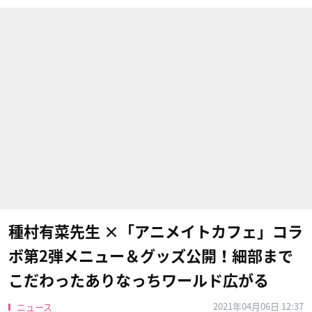
種村有菜先生 ×「アニメイトカフェ」コラ
ボ第2弾メニュー＆グッズ公開！細部まで
こだわったありなっちワールド広がる
2021年04月06日 12:37
ニュース