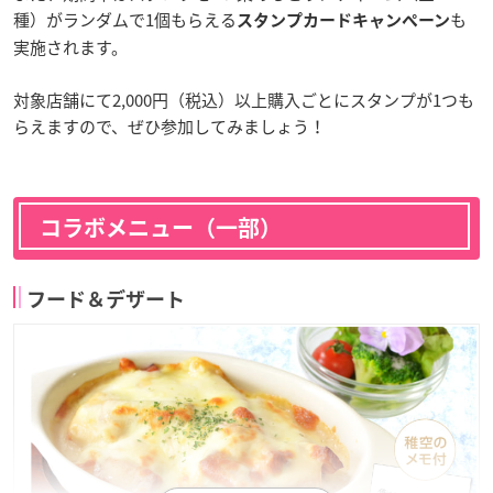
種）がランダムで1個もらえる
も
スタンプカードキャンペーン
実施されます。
対象店舗にて2,000円（税込）以上購入ごとにスタンプが1つも
らえますので、ぜひ参加してみましょう！
コラボメニュー（一部）
フード＆デザート