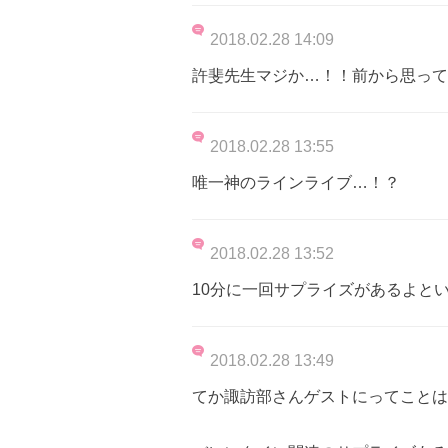
2018.02.28 14:09
許斐先生マジか…！！前から思って
2018.02.28 13:55
唯一神のラインライブ…！？
2018.02.28 13:52
10分に一回サプライズがあるよと
2018.02.28 13:49
てか諏訪部さんゲストにってことは