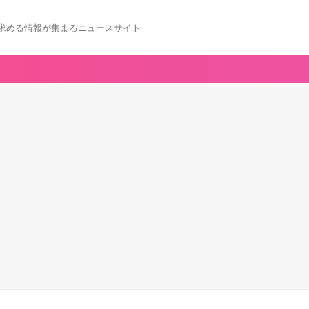
求める情報が集まるニュースサイト