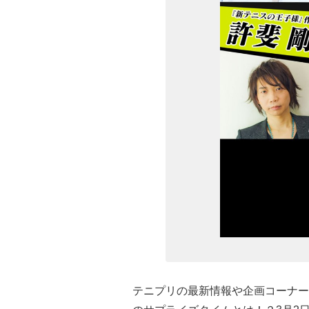
テニプリの最新情報や企画コーナー