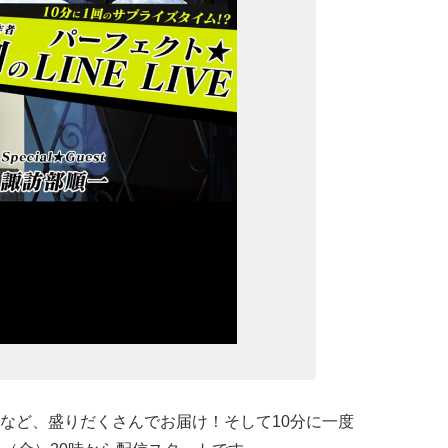
など、盛りだくさんでお届け！そして10分に一度