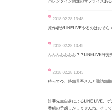
バレンタイン関連のサプライズある
2018.02.28 13:48
原作者がLINELIVEやるのはおそ
2018.02.28 13:45
んんんおおおお？？LINELIVE許
2018.02.28 13:43
待って今、跡部景吾さんと諏訪部順
許斐先生自身によるLINE LIV
番組の予感しかしませんね。そして