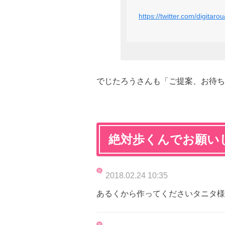
https://twitter.com/digita
でじたろうさんも「ご提案、お待ちし
絶対歩くんでお願い
2018.02.24 10:35
あるくから作ってくださいタニタ様