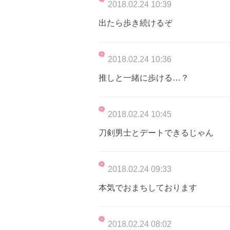
2018.02.24 10:39
出たら歩き続けるぞ
2018.02.24 10:36
推しと一緒に歩ける…？
2018.02.24 10:45
刀剣男士とデートできるじゃん
2018.02.24 09:33
本気でおまちしております
2018.02.24 08:02