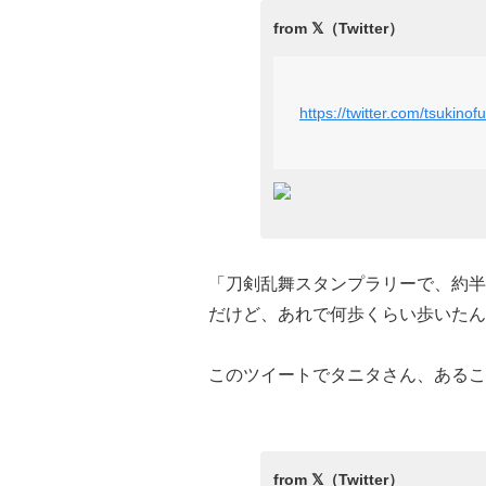
https://twitter.com/tsuki
「刀剣乱舞スタンプラリーで、約半
だけど、あれで何歩くらい歩いたん
このツイートでタニタさん、あるこ