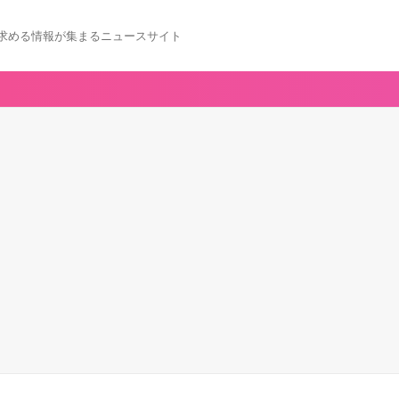
求める情報が集まるニュースサイト