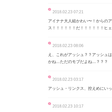
2018.02.23 07:21
アイナナ大人組かわい〜！からのア
ス！！！！！！だ！！！！！！ヒェ
2018.02.23 08:06
え、これがアッシュ？？アッシュは
かね…ただのモブだよね…？？？
2018.02.23 03:17
アッシュ・リンクス、控えめにいっ
2018.02.23 10:17