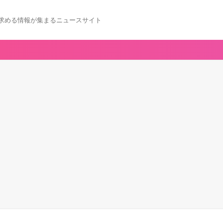
求める情報が集まるニュースサイト