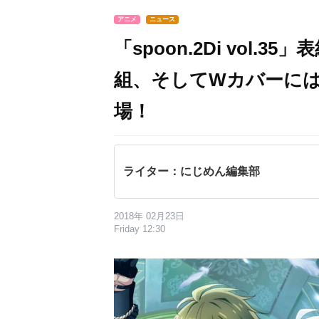
アニメ
ニュース
「spoon.2Di vol
組、そしてWカバーには『
場！
ライター：にじめん編集部
2018年 02月23日
Friday 12:30