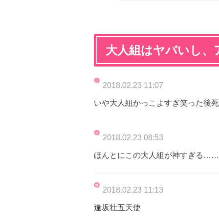
大人組はヤバいし、
2018.02.23 11:07
いや大人組かっこよすぎ笑った後死
2018.02.23 08:53
ほんとにこの大人組が神すぎる……
2018.02.23 11:13
逢坂壮五天使