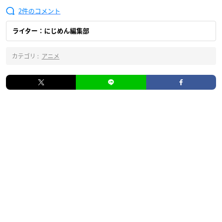
2
ライター：にじめん編集部
カテゴリ :
アニメ