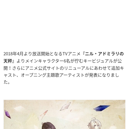
2018年4月より放送開始となるTVアニメ
『ニル・アドミラリの
よりメインキャラクター6名が佇むキービジュアルが公
天秤』
開！さらにアニメ公式サイトのリニューアルにあわせて追加キ
ャスト、オープニング主題歌アーティストが発表になりまし
た。