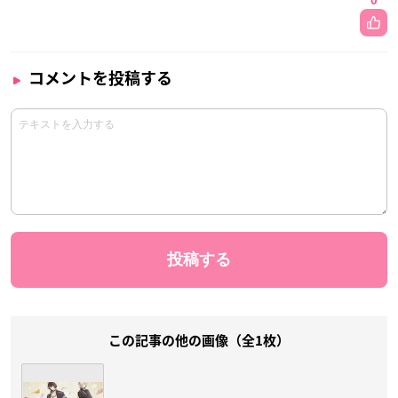
0
コメントを投稿する
この記事の他の画像（全1枚）