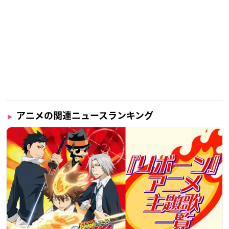
アニメの関連ニュースランキング